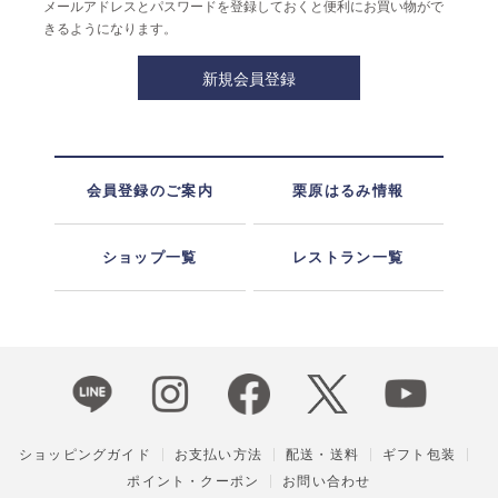
メールアドレスとパスワードを登録しておくと便利にお買い物がで
きるようになります。
会員登録のご案内
栗原はるみ情報
ショップ一覧
レストラン一覧
ショッピングガイド
お支払い方法
配送・送料
ギフト包装
ポイント・クーポン
お問い合わせ