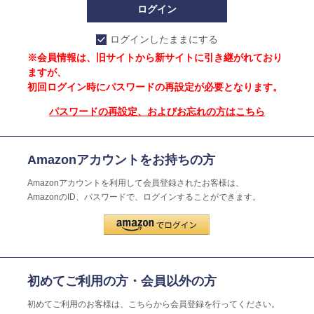
ログインしたままにする
※会員情報は、旧サイトから新サイトに引き継がれており
ますが、
初回ログイン時にパスワードの再設定が必要となります。
パスワードの再設定、およびお忘れの方はこちら
Amazonアカウントをお持ちの方
Amazonアカウントを利用して会員登録されたお客様は、
AmazonのID、パスワードで、ログインすることができます。
初めてご利用の方・会員以外の方
初めてご利用のお客様は、こちらから会員登録を行ってください。