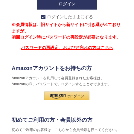
ログインしたままにする
※会員情報は、旧サイトから新サイトに引き継がれており
ますが、
初回ログイン時にパスワードの再設定が必要となります。
パスワードの再設定、およびお忘れの方はこちら
Amazonアカウントをお持ちの方
Amazonアカウントを利用して会員登録されたお客様は、
AmazonのID、パスワードで、ログインすることができます。
初めてご利用の方・会員以外の方
初めてご利用のお客様は、こちらから会員登録を行ってください。