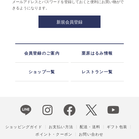
メールアドレスとパスワードを登録しておくと便利にお買い物がで
きるようになります。
会員登録のご案内
栗原はるみ情報
ショップ一覧
レストラン一覧
ショッピングガイド
お支払い方法
配送・送料
ギフト包装
ポイント・クーポン
お問い合わせ