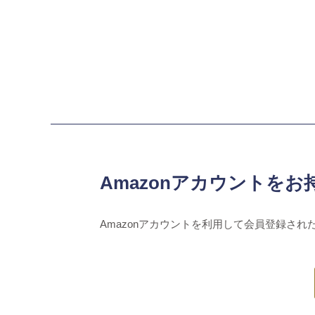
Amazonアカウントをお
Amazonアカウントを利用して会員登録され