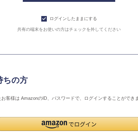
ログインしたままにする
共有の端末をお使いの方はチェックを外してください
持ちの方
たお客様は AmazonのID、パスワードで、ログインすることができ