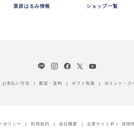
栗原はるみ情報
ショップ一覧
お支払い方法
配送・送料
ギフト包装
ポイント・ク
ーポリシー
利用規約
会社概要
企業サイト
採用