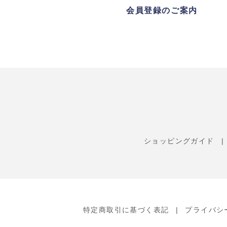
会員登録のご案内
ショッピングガイド
特定商取引に基づく表記
プライバシ