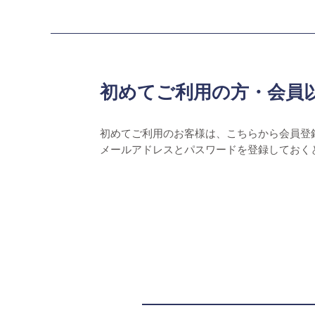
初めてご利用の方・会員
初めてご利用のお客様は、こちらから会員登
メールアドレスとパスワードを登録しておく