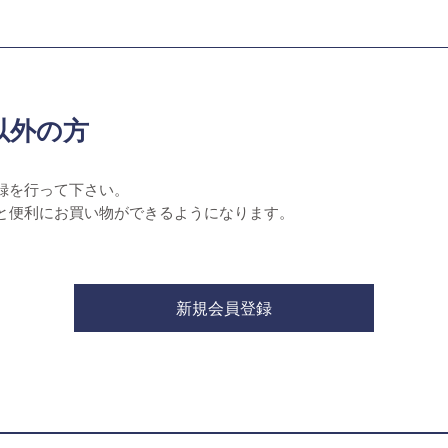
以外の方
録を行って下さい。
と便利にお買い物ができるようになります。