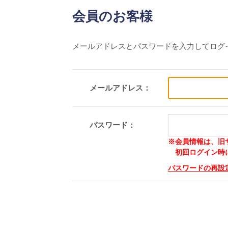
会員のお客様
メールアドレスとパスワードを入力してログ
メールアドレス：
パスワード：
※会員情報は、旧
初回ログイン時に
パスワードの再設