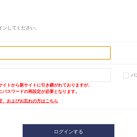
インしてください。
パ
サイトから新サイトに引き継がれておりますが、
パスワードの再設定が必要となります。
定、およびお忘れの方はこちら