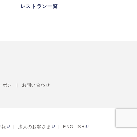
レストラン一覧
ーポン
お問い合わせ
情報
法人のお客さま
ENGLISH