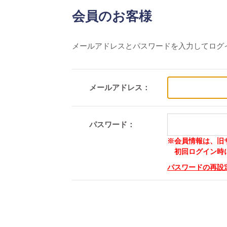
会員のお客様
メールアドレスとパスワードを入力してログ
メールアドレス：
パスワード：
※会員情報は、旧
初回ログイン時に
パスワードの再設