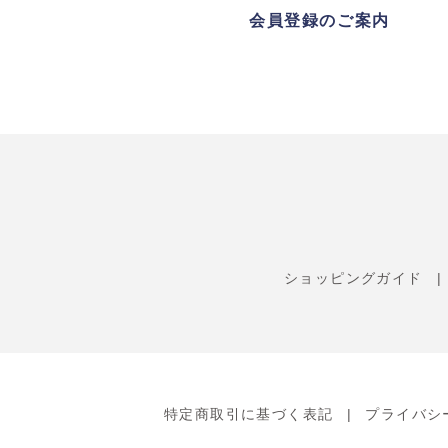
会員登録のご案内
ショッピングガイド
特定商取引に基づく表記
プライバシ