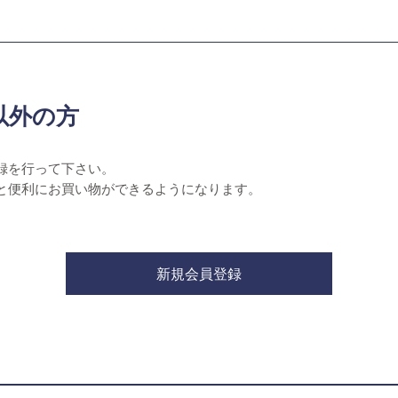
以外の方
録を行って下さい。
と便利にお買い物ができるようになります。