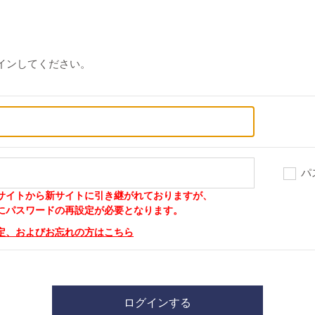
インしてください。
パ
サイトから新サイトに引き継がれておりますが、
パスワードの再設定が必要となります。
定、およびお忘れの方はこちら