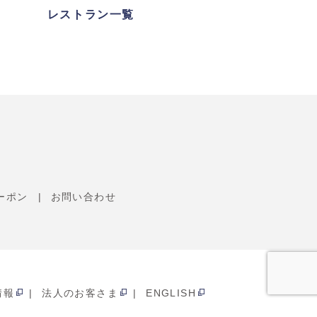
レストラン一覧
ーポン
お問い合わせ
情報
法人のお客さま
ENGLISH