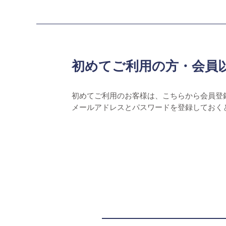
初めてご利用の方・会員
初めてご利用のお客様は、こちらから会員登
メールアドレスとパスワードを登録しておく