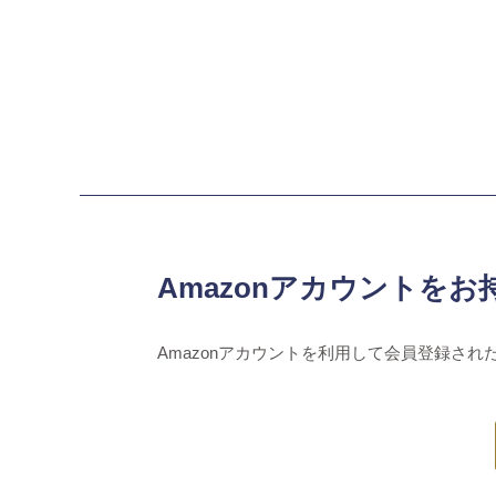
Amazonアカウントをお
Amazonアカウントを利用して会員登録され