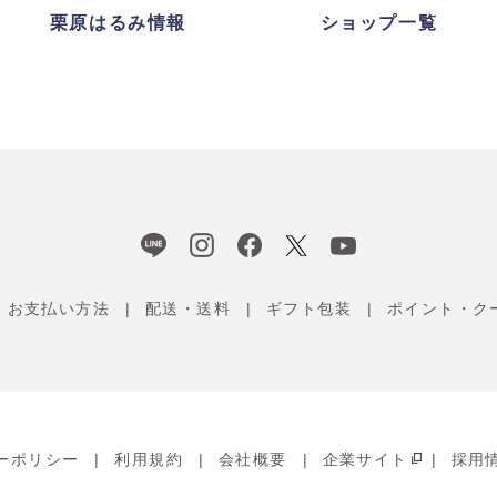
栗原はるみ情報
ショップ一覧
お支払い方法
配送・送料
ギフト包装
ポイント・ク
ーポリシー
利用規約
会社概要
企業サイト
採用