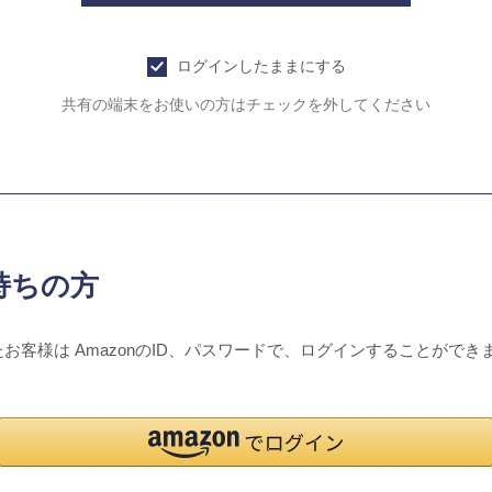
ログインしたままにする
共有の端末をお使いの方はチェックを外してください
持ちの方
たお客様は AmazonのID、パスワードで、ログインすることができ