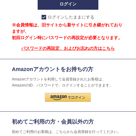
ログインしたままにする
※会員情報は、旧サイトから新サイトに引き継がれており
ますが、
初回ログイン時にパスワードの再設定が必要となります。
パスワードの再設定、およびお忘れの方はこちら
Amazonアカウントをお持ちの方
Amazonアカウントを利用して会員登録されたお客様は、
AmazonのID、パスワードで、ログインすることができます。
初めてご利用の方・会員以外の方
初めてご利用のお客様は、こちらから会員登録を行ってください。