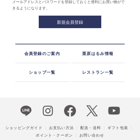
メールアドレスとパスワードを登録しておくと便利にお買い物がで
きるようになります。
会員登録のご案内
栗原はるみ情報
ショップ一覧
レストラン一覧
ショッピングガイド
お支払い方法
配送・送料
ギフト包装
ポイント・クーポン
お問い合わせ