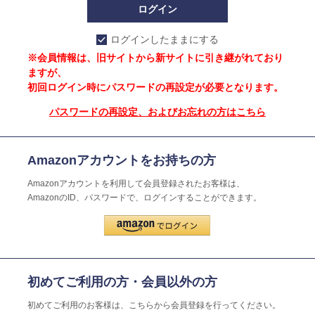
ログインしたままにする
※会員情報は、旧サイトから新サイトに引き継がれており
ますが、
初回ログイン時にパスワードの再設定が必要となります。
パスワードの再設定、およびお忘れの方はこちら
Amazonアカウントをお持ちの方
Amazonアカウントを利用して会員登録されたお客様は、
AmazonのID、パスワードで、ログインすることができます。
初めてご利用の方・会員以外の方
初めてご利用のお客様は、こちらから会員登録を行ってください。