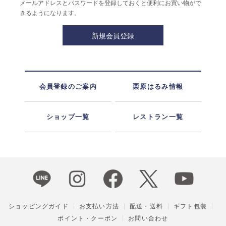
メールアドレスとパスワードを登録しておくと便利にお買い物がで
きるようになります。
会員登録のご案内
栗原はるみ情報
ショップ一覧
レストラン一覧
ショッピングガイド
お支払い方法
配送・送料
ギフト包装
ポイント・クーポン
お問い合わせ