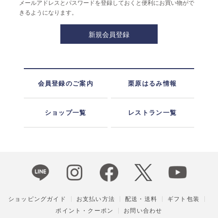
メールアドレスとパスワードを登録しておくと便利にお買い物がで
きるようになります。
会員登録のご案内
栗原はるみ情報
ショップ一覧
レストラン一覧
ショッピングガイド
お支払い方法
配送・送料
ギフト包装
ポイント・クーポン
お問い合わせ