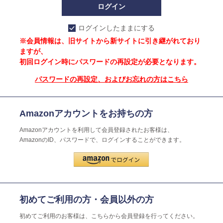
ログインしたままにする
※会員情報は、旧サイトから新サイトに引き継がれており
ますが、
初回ログイン時にパスワードの再設定が必要となります。
パスワードの再設定、およびお忘れの方はこちら
Amazonアカウントをお持ちの方
Amazonアカウントを利用して会員登録されたお客様は、
AmazonのID、パスワードで、ログインすることができます。
初めてご利用の方・会員以外の方
初めてご利用のお客様は、こちらから会員登録を行ってください。