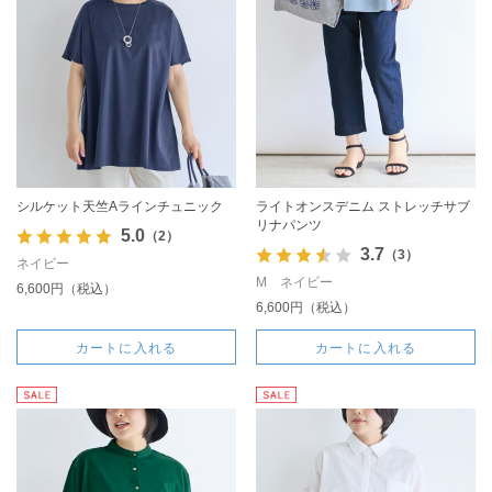
シルケット天竺Aラインチュニック
ライトオンスデニム ストレッチサブ
リナパンツ
5.0
（2）
3.7
（3）
ネイビー
M ネイビー
6,600円（税込）
6,600円（税込）
カートに入れる
カートに入れる