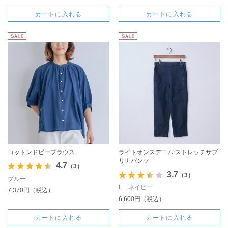
カートに入れる
カートに入れる
コットンドビーブラウス
ライトオンスデニム ストレッチサブ
リナパンツ
4.7
（3）
3.7
（3）
ブルー
L ネイビー
7,370円（税込）
6,600円（税込）
カートに入れる
カートに入れる