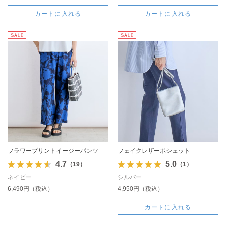
カートに入れる
カートに入れる
フラワープリントイージーパンツ
フェイクレザーポシェット
4.7
5.0
（19）
（1）
ネイビー
シルバー
6,490円（税込）
4,950円（税込）
カートに入れる