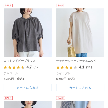
コットンドビーブラウス
サッカージャージーチュニック
4.7
4.1
（3）
（11）
チャコール
ライトグレー
7,370円（税込）
6,600円（税込）
カートに入れる
カートに入れる