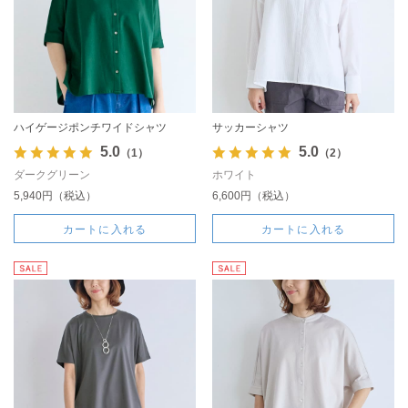
ハイゲージポンチワイドシャツ
サッカーシャツ
5.0
5.0
（1）
（2）
ダークグリーン
ホワイト
5,940円（税込）
6,600円（税込）
カートに入れる
カートに入れる