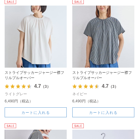
ストライプサッカージャージー襟フ
ストライプサッカージャージー襟フ
リルプルオーバー
リルプルオーバー
4.7
4.7
（3）
（3）
ライトグレー
ネイビー
6,490円（税込）
6,490円（税込）
カートに入れる
カートに入れる