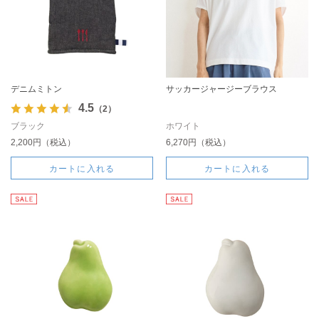
デニムミトン
サッカージャージーブラウス
4.5
（2）
ブラック
ホワイト
2,200円（税込）
6,270円（税込）
カートに入れる
カートに入れる