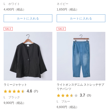
L ホワイト
ネイビー
4,400円（税込）
1,650円（税込）
カートに入れる
カートに入れる
ラミージャケット
ライトオンスデニム ストレッチサブ
リナパンツ
4.6
（7）
3.7
（3）
L ブラック
L ブルー
9,900円（税込）
6,600円（税込）