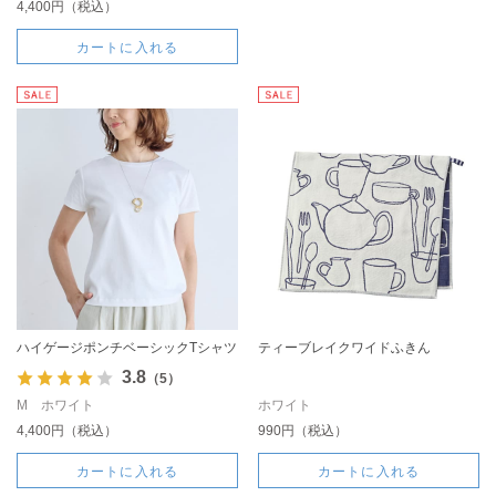
4,400円（税込）
カートに入れる
ハイゲージポンチベーシックTシャツ
ティーブレイクワイドふきん
3.8
（5）
M ホワイト
ホワイト
4,400円（税込）
990円（税込）
カートに入れる
カートに入れる