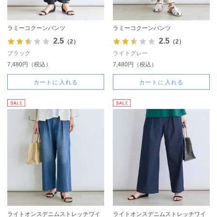
ラミーコクーンパンツ
ラミーコクーンパンツ
2.5
2.5
（2）
（2）
ブラック
ライトグレー
7,480円（税込）
7,480円（税込）
カートに入れる
カートに入れる
ライトオンスデニムストレッチワイ
ライトオンスデニムストレッチワイ