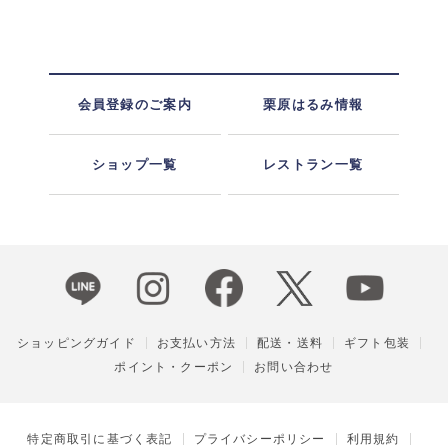
会員登録のご案内
栗原はるみ情報
ショップ一覧
レストラン一覧
ショッピングガイド
お支払い方法
配送・送料
ギフト包装
ポイント・クーポン
お問い合わせ
特定商取引に基づく表記
プライバシーポリシー
利用規約