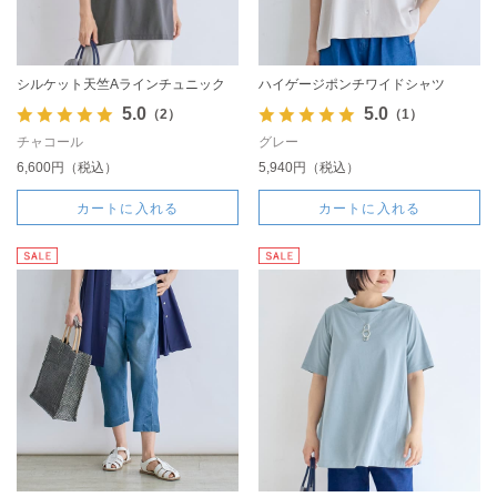
シルケット天竺Aラインチュニック
ハイゲージポンチワイドシャツ
5.0
5.0
（2）
（1）
チャコール
グレー
6,600円（税込）
5,940円（税込）
カートに入れる
カートに入れる