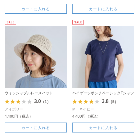
カートに入れる
カートに入れる
ウォッシャブルレースハット
ハイゲージポンチベーシックTシャツ
3.0
3.8
（1）
（5）
アイボリー
M ネイビー
4,400円（税込）
4,400円（税込）
カートに入れる
カートに入れる