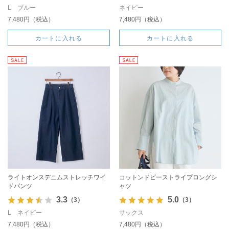
L ブルー
ネイビー
7,480円（税込）
7,480円（税込）
カートに入れる
カートに入れる
ライトオンスデニムストレッチワイ
コットンドビーストライプロングシ
ドパンツ
ャツ
3.3
5.0
（3）
（3）
L ネイビー
サックス
7,480円（税込）
7,480円（税込）