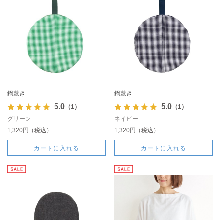
鍋敷き
鍋敷き
5.0
5.0
（1）
（1）
グリーン
ネイビー
1,320円（税込）
1,320円（税込）
カートに入れる
カートに入れる