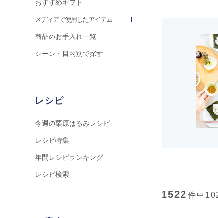
おすすめギフト
メディアで使用したアイテム
商品のお手入れ一覧
シーン・目的別で探す
レシピ
今週の栗原はるみレシピ
レシピ特集
年間レシピランキング
レシピ検索
1522
件中
10