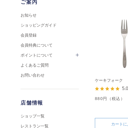
ご案内
お知らせ
ショッピングガイド
会員登録
会員特典について
ポイントについて
よくあるご質問
お問い合わせ
ケーキフォーク
5.
880円（税込）
店舗情報
ショップ一覧
カートに
レストラン一覧