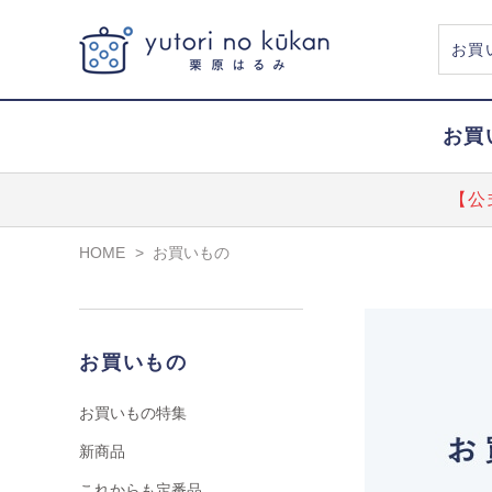
お買
【公
HOME
>
お買いもの
お買いもの
お買いもの特集
新商品
これからも定番品