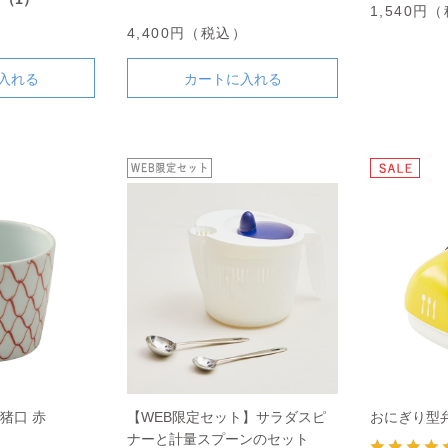
1,540円
）
4,400円（税込）
入れる
カートに入れる
猪口 赤
【WEB限定セット】サラダスピ
おにぎり型
ナーと計量スプーンのセット