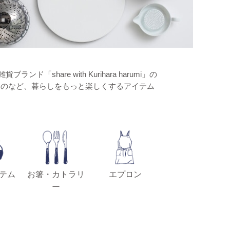
hare with Kurihara harumi」の
ものなど、暮らしをもっと楽しくするアイテム
テム
お箸・カトラリ
エプロン
ー