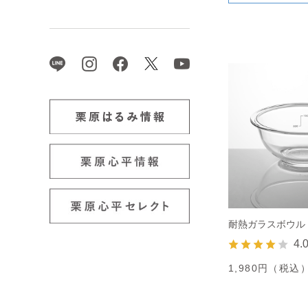
耐熱ガラスボウル 1
4.
1,980円（税込