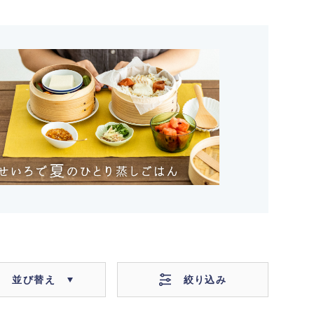
絞り込み
並び替え