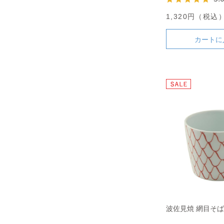
1,320円（税込
カートに
波佐見焼 網目そば