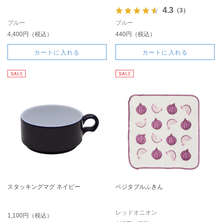
4.3
（3）
ブルー
ブルー
4,400円（税込）
440円（税込）
カートに入れる
カートに入れる
スタッキングマグ ネイビー
ベジタブルふきん
レッドオニオン
1,100円（税込）