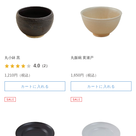
丸小鉢 黒
丸飯碗 黄瀬戸
4.0
（2）
1,210円（税込）
1,650円（税込）
カートに入れる
カートに入れる