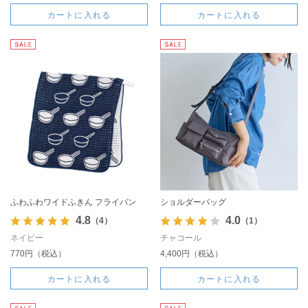
カートに入れる
カートに入れる
ふわふわワイドふきん フライパン
ショルダーバッグ
4.8
4.0
（4）
（1）
ネイビー
チャコール
770円（税込）
4,400円（税込）
カートに入れる
カートに入れる