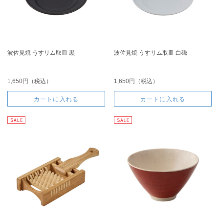
波佐見焼 うすリム取皿 黒
波佐見焼 うすリム取皿 白磁
1,650円（税込）
1,650円（税込）
カートに入れる
カートに入れる