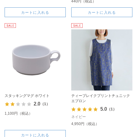
440円（税込）
カートに入れる
カートに入れる
スタッキングマグ ホワイト
ティーブレイクプリントチュニック
エプロン
2.0
（1）
5.0
（1）
1,100円（税込）
ネイビー
4,950円（税込）
カートに入れる