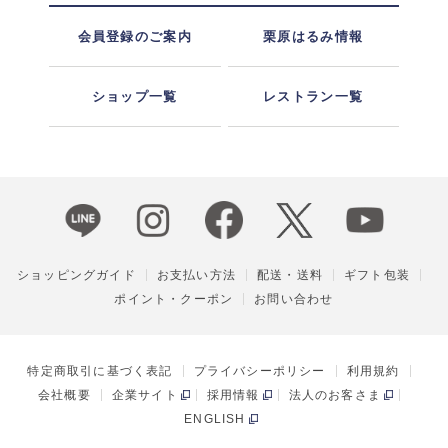
会員登録のご案内
栗原はるみ情報
ショップ一覧
レストラン一覧
ショッピングガイド
お支払い方法
配送・送料
ギフト包装
ポイント・クーポン
お問い合わせ
特定商取引に基づく表記
プライバシーポリシー
利用規約
会社概要
企業サイト
採用情報
法人のお客さま
ENGLISH