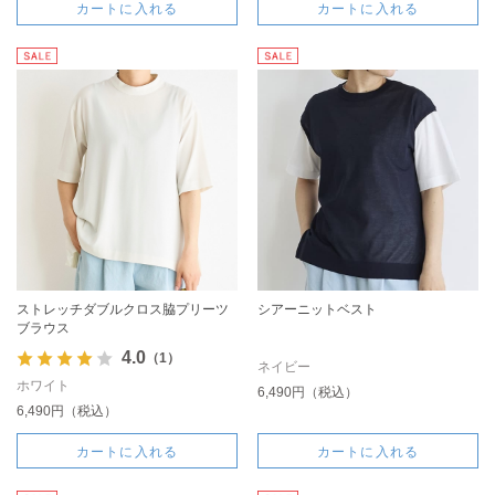
カートに入れる
カートに入れる
ストレッチダブルクロス脇プリーツ
シアーニットベスト
ブラウス
4.0
（1）
ネイビー
ホワイト
6,490円（税込）
6,490円（税込）
カートに入れる
カートに入れる