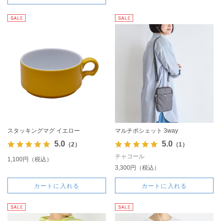
スタッキングマグ イエロー
マルチポシェット 3way
5.0
5.0
（2）
（1）
チャコール
1,100円（税込）
3,300円（税込）
カートに入れる
カートに入れる