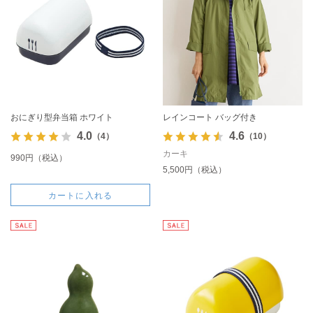
おにぎり型弁当箱 ホワイト
レインコート バッグ付き
4.0
4.6
（4）
（10）
カーキ
990円（税込）
5,500円（税込）
カートに入れる