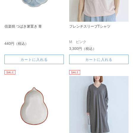
信楽焼 つばき箸置き 青
フレンチスリーブTシャツ
M ピンク
440円（税込）
3,300円（税込）
カートに入れる
カートに入れる