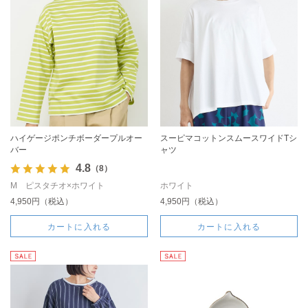
ハイゲージポンチボーダープルオー
スーピマコットンスムースワイドTシ
バー
ャツ
4.8
（8）
M ピスタチオ×ホワイト
ホワイト
4,950円（税込）
4,950円（税込）
カートに入れる
カートに入れる