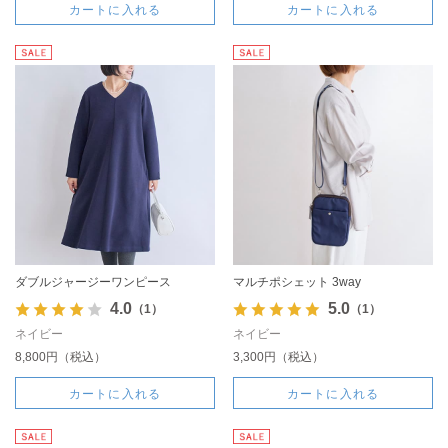
カートに入れる
カートに入れる
ダブルジャージーワンピース
マルチポシェット 3way
4.0
5.0
（1）
（1）
ネイビー
ネイビー
8,800円（税込）
3,300円（税込）
カートに入れる
カートに入れる