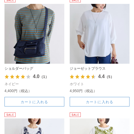
ショルダーバッグ
ジョーゼットブラウス
4.0
4.4
（1）
（5）
ネイビー
ホワイト
4,400円（税込）
4,950円（税込）
カートに入れる
カートに入れる