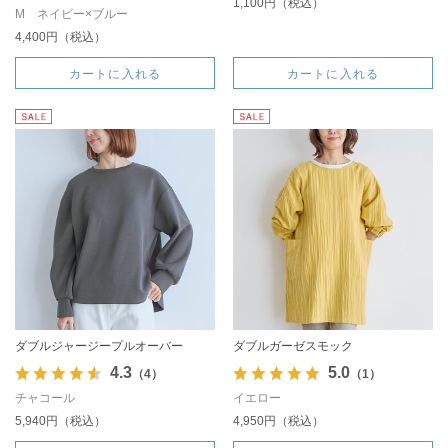
1,100円（税込）
M ネイビー×ブルー
4,400円（税込）
カートに入れる
カートに入れる
ダブルジャージープルオーバー
ダブルガーゼスモック
4.3
5.0
（4）
（1）
チャコール
イエロー
5,940円（税込）
4,950円（税込）