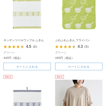
キッチンツールワッフル ふきん
ふわふわふきん フライパン
4.5
4.3
（2）
（3）
グリーン
グリーン
440円（税込）
440円（税込）
カートに入れる
カートに入れる