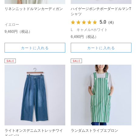
リネンニットドルマンカーディガン
ハイゲージポンチボーダードルマンT
シャツ
5.0
（4）
イエロー
L キャメル×ホワイト
9,460円（税込）
6,490円（税込）
カートに入れる
カートに入れる
ライトオンスデニムストレッチワイ
ランダムストライプエプロン
ドパンツ