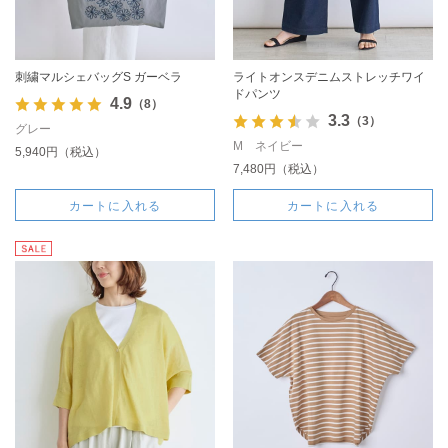
刺繍マルシェバッグS ガーベラ
ライトオンスデニムストレッチワイ
ドパンツ
4.9
（8）
3.3
（3）
グレー
M ネイビー
5,940円（税込）
7,480円（税込）
カートに入れる
カートに入れる