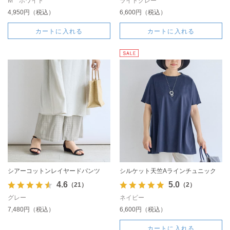
M ホワイト
ライトグレー
4,950円（税込）
6,600円（税込）
カートに入れる
カートに入れる
シアーコットンレイヤードパンツ
シルケット天竺Aラインチュニック
4.6
5.0
（21）
（2）
グレー
ネイビー
7,480円（税込）
6,600円（税込）
カートに入れる