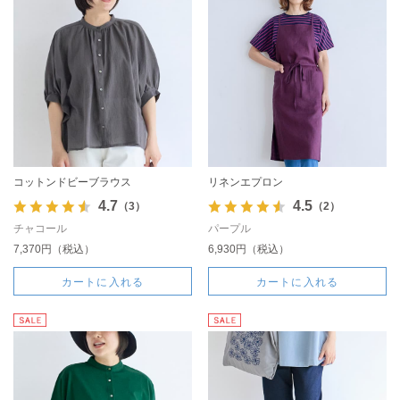
コットンドビーブラウス
リネンエプロン
4.7
4.5
（3）
（2）
チャコール
パープル
7,370円（税込）
6,930円（税込）
カートに入れる
カートに入れる