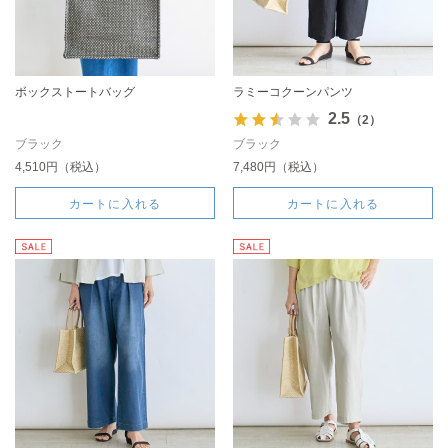
ボックストートバッグ
ラミーコクーンパンツ
2.5
（2）
ブラック
ブラック
4,510円（税込）
7,480円（税込）
カートに入れる
カートに入れる