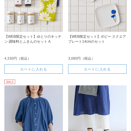
【WEB限定セット】ゆとりのキッチ
【WEB限定セット】ポピー スクエア
ン 調味料とふきんのセット A
プレート14cmのセット
4,330円（税込）
3,080円（税込）
カートに入れる
カートに入れる