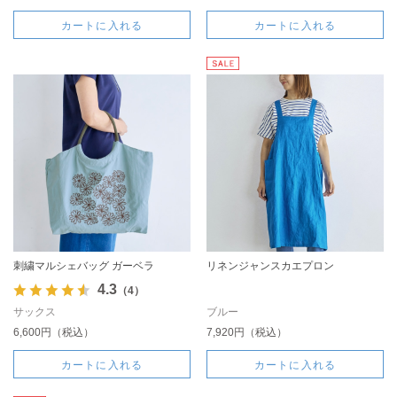
カートに入れる
カートに入れる
刺繍マルシェバッグ ガーベラ
リネンジャンスカエプロン
4.3
（4）
サックス
ブルー
6,600円（税込）
7,920円（税込）
カートに入れる
カートに入れる