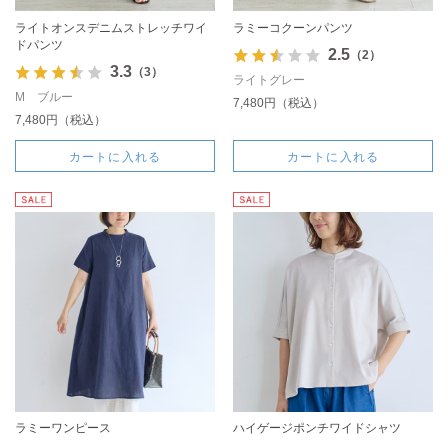
ライトオンスデニムストレッチワイ
ラミーコクーンパンツ
ドパンツ
2.5
（2）
3.3
（3）
ライトグレー
M ブルー
7,480円（税込）
7,480円（税込）
カートに入れる
カートに入れる
ラミーワンピース
ハイゲージポンチワイドシャツ