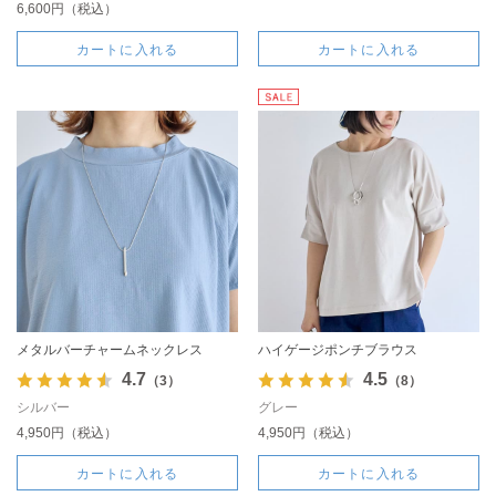
6,600円（税込）
カートに入れる
カートに入れる
メタルバーチャームネックレス
ハイゲージポンチブラウス
4.7
4.5
（3）
（8）
シルバー
グレー
4,950円（税込）
4,950円（税込）
カートに入れる
カートに入れる