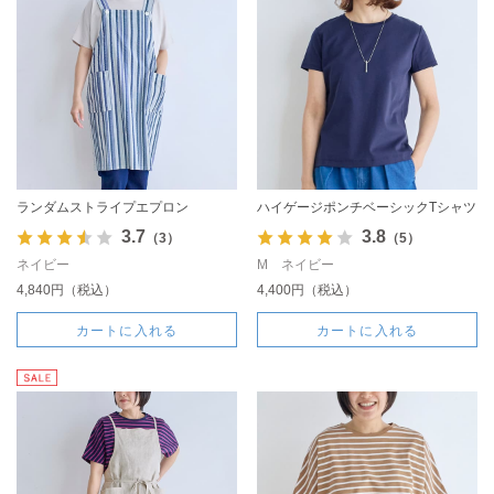
ランダムストライプエプロン
ハイゲージポンチベーシックTシャツ
3.7
3.8
（3）
（5）
ネイビー
M ネイビー
4,840円（税込）
4,400円（税込）
カートに入れる
カートに入れる