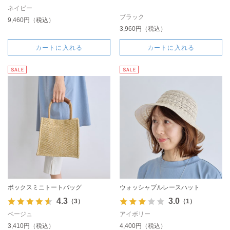
ネイビー
ブラック
9,460円（税込）
3,960円（税込）
カートに入れる
カートに入れる
ボックスミニトートバッグ
ウォッシャブルレースハット
4.3
3.0
（3）
（1）
ベージュ
アイボリー
3,410円（税込）
4,400円（税込）