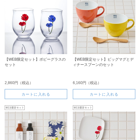
【WEB限定セット】ポピーグラスの
【WEB限定セット】ビッグマグとデ
セット
ィナースプーンのセット
2,860円（税込）
6,160円（税込）
カートに入れる
カートに入れる