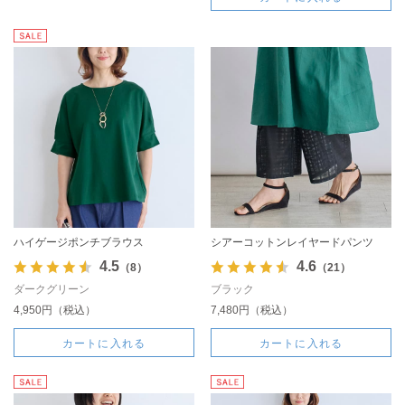
ハイゲージポンチブラウス
シアーコットンレイヤードパンツ
4.5
4.6
（8）
（21）
ダークグリーン
ブラック
4,950円（税込）
7,480円（税込）
カートに入れる
カートに入れる