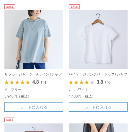
サッカージャージーAラインTシャツ
ハイゲージポンチベーシックTシャツ
4.8
3.8
（5）
（5）
M ブルー
L ホワイト
5,940円（税込）
4,400円（税込）
カートに入れる
カートに入れる