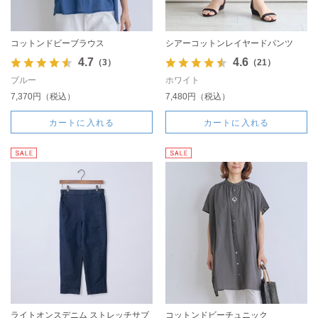
コットンドビーブラウス
シアーコットンレイヤードパンツ
4.7
4.6
（3）
（21）
ブルー
ホワイト
7,370円（税込）
7,480円（税込）
カートに入れる
カートに入れる
ライトオンスデニム ストレッチサブ
コットンドビーチュニック