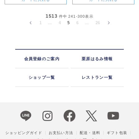
1513
件中
241-300
表示
1
...
4
5
6
...
26
会員登録のご案内
栗原はるみ情報
ショップ一覧
レストラン一覧
ショッピングガイド
お支払い方法
配送・送料
ギフト包装