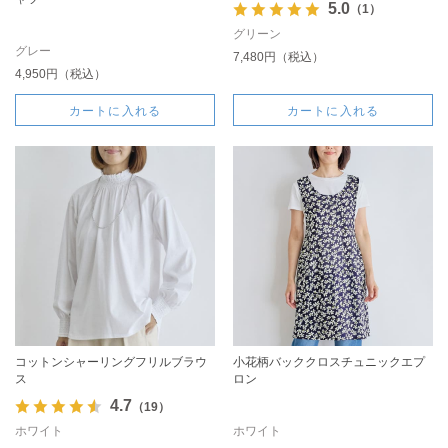
5.0
（1）
グリーン
グレー
7,480円（税込）
4,950円（税込）
カートに入れる
カートに入れる
コットンシャーリングフリルブラウ
小花柄バッククロスチュニックエプ
ス
ロン
4.7
（19）
ホワイト
ホワイト