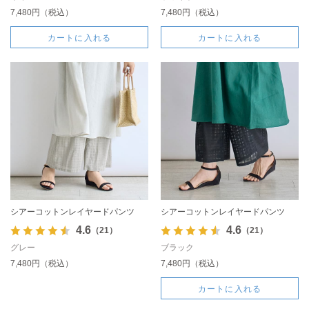
7,480円（税込）
7,480円（税込）
カートに入れる
カートに入れる
シアーコットンレイヤードパンツ
シアーコットンレイヤードパンツ
4.6
4.6
（21）
（21）
グレー
ブラック
7,480円（税込）
7,480円（税込）
カートに入れる