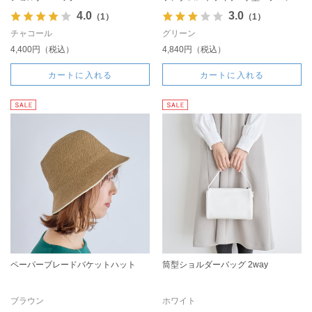
4.0
3.0
（1）
（1）
チャコール
グリーン
4,400円（税込）
4,840円（税込）
カートに入れる
カートに入れる
ペーパーブレードバケットハット
筒型ショルダーバッグ 2way
ブラウン
ホワイト