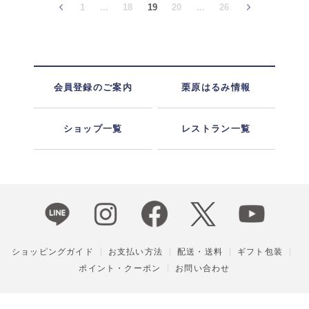
1
...
18
19
20
...
26
会員登録のご案内
栗原はるみ情報
ショップ一覧
レストラン一覧
ショッピングガイド
お支払い方法
配送・送料
ギフト包装
ポイント・クーポン
お問い合わせ