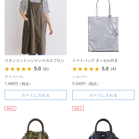
リネンコットンジャンスカエプロン
トートバッグ タッセル付き
5.0
5.0
（2）
（4）
チャコール
シルバー
7,480円（税込）
5,500円（税込）
カートに入れる
カートに入れる