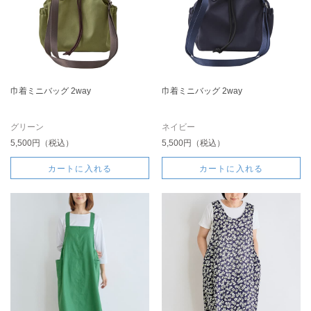
巾着ミニバッグ 2way
巾着ミニバッグ 2way
グリーン
ネイビー
5,500円（税込）
5,500円（税込）
カートに入れる
カートに入れる