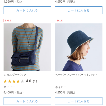
4,950円（税込）
4,950円（税込）
カートに入れる
カートに入れる
ショルダーバッグ
ペーパーブレードバケットハット
4.0
（1）
ネイビー
ネイビー
4,400円（税込）
4,950円（税込）
カートに入れる
カートに入れる