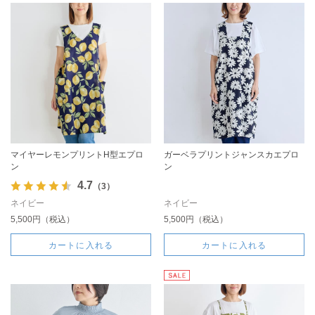
マイヤーレモンプリントH型エプロ
ガーベラプリントジャンスカエプロ
ン
ン
4.7
（3）
ネイビー
ネイビー
5,500円（税込）
5,500円（税込）
カートに入れる
カートに入れる