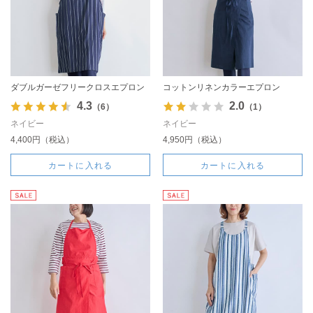
ダブルガーゼフリークロスエプロン
コットンリネンカラーエプロン
4.3
2.0
（6）
（1）
ネイビー
ネイビー
4,400円（税込）
4,950円（税込）
カートに入れる
カートに入れる