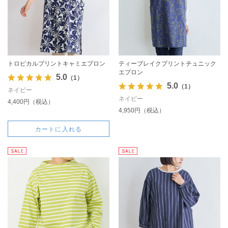
トロピカルプリントキャミエプロン
ティーブレイクプリントチュニック
エプロン
5.0
（1）
5.0
（1）
ネイビー
ネイビー
4,400円（税込）
4,950円（税込）
カートに入れる