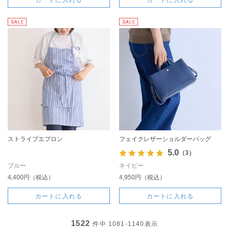
カートに入れる
カートに入れる
ストライプエプロン
フェイクレザーショルダーバッグ
5.0
（3）
ブルー
ネイビー
4,400円（税込）
4,950円（税込）
カートに入れる
カートに入れる
1522
件中
1081-1140
表示