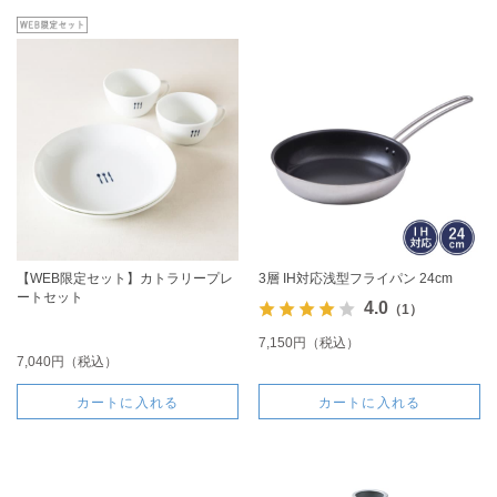
【WEB限定セット】カトラリープレ
3層 IH対応浅型フライパン 24cm
ートセット
4.0
（1）
7,150円（税込）
7,040円（税込）
カートに入れる
カートに入れる