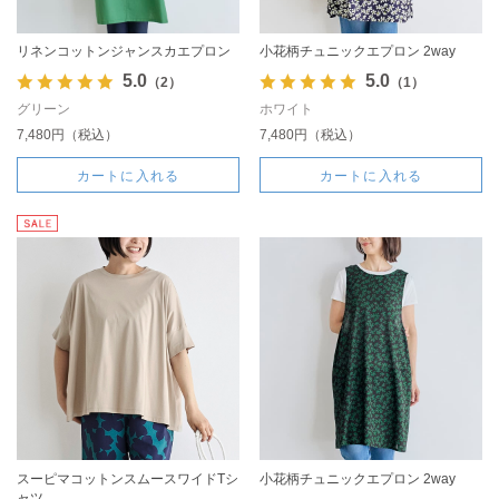
リネンコットンジャンスカエプロン
小花柄チュニックエプロン 2way
5.0
5.0
（2）
（1）
グリーン
ホワイト
7,480円（税込）
7,480円（税込）
カートに入れる
カートに入れる
スーピマコットンスムースワイドTシ
小花柄チュニックエプロン 2way
ャツ