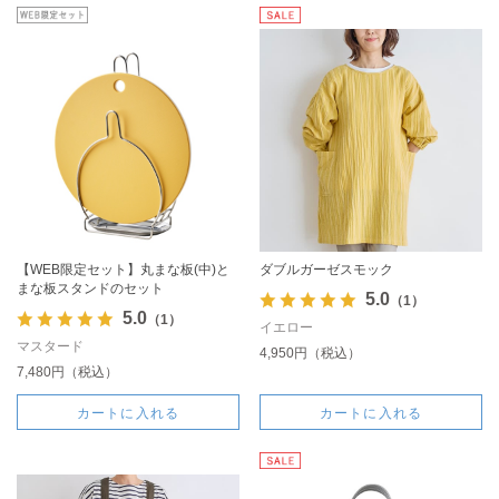
【WEB限定セット】丸まな板(中)と
ダブルガーゼスモック
まな板スタンドのセット
5.0
（1）
5.0
（1）
イエロー
マスタード
4,950円（税込）
7,480円（税込）
カートに入れる
カートに入れる