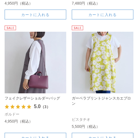
4,950円（税込）
7,480円（税込）
カートに入れる
カートに入れる
フェイクレザーショルダーバッグ
ガーベラプリントジャンスカエプロ
ン
5.0
（3）
ボルドー
ピスタチオ
4,950円（税込）
5,500円（税込）