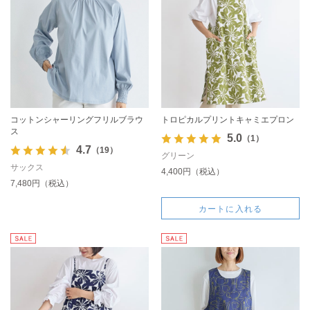
コットンシャーリングフリルブラウ
トロピカルプリントキャミエプロン
ス
5.0
（1）
4.7
（19）
グリーン
サックス
4,400円（税込）
7,480円（税込）
カートに入れる