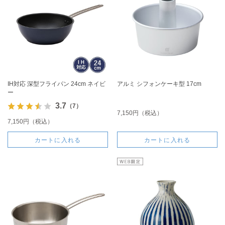
IH対応 深型フライパン 24cm ネイビ
アルミ シフォンケーキ型 17cm
ー
3.7
（7）
7,150円（税込）
7,150円（税込）
カートに入れる
カートに入れる