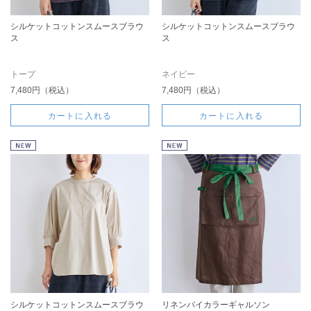
シルケットコットンスムースブラウ
シルケットコットンスムースブラウ
ス
ス
トープ
ネイビー
7,480円（税込）
7,480円（税込）
カートに入れる
カートに入れる
シルケットコットンスムースブラウ
リネンバイカラーギャルソン