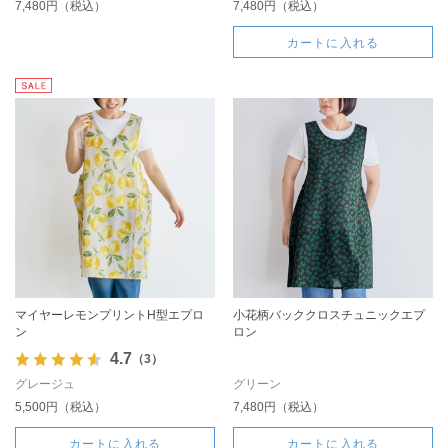
7,480円（税込）
7,480円（税込）
カートに入れる
マイヤーレモンプリントH型エプロ
小花柄バッククロスチュニックエプ
ン
ロン
4.7
（3）
グレージュ
グリーン
5,500円（税込）
7,480円（税込）
カートに入れる
カートに入れる