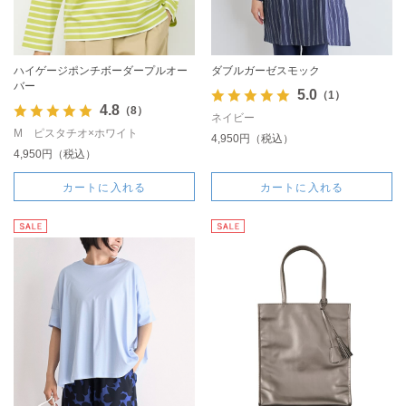
ハイゲージポンチボーダープルオー
ダブルガーゼスモック
バー
5.0
（1）
4.8
（8）
ネイビー
M ピスタチオ×ホワイト
4,950円（税込）
4,950円（税込）
カートに入れる
カートに入れる