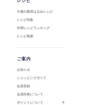
レシピ
今週の栗原はるみレシピ
レシピ特集
年間レシピランキング
レシピ検索
ご案内
お知らせ
ショッピングガイド
会員登録
会員特典について
ポイントについて