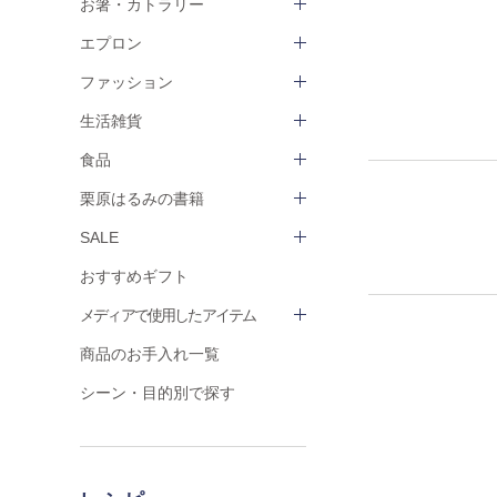
お箸・カトラリー
エプロン
ファッション
生活雑貨
食品
栗原はるみの書籍
SALE
おすすめギフト
メディアで使用したアイテム
商品のお手入れ一覧
シーン・目的別で探す