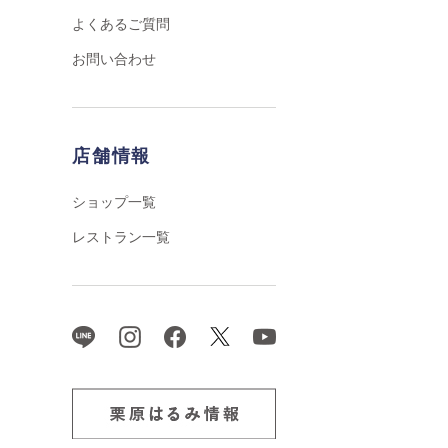
よくあるご質問
お問い合わせ
店舗情報
ショップ一覧
レストラン一覧