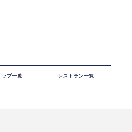
ョップ一覧
レストラン一覧