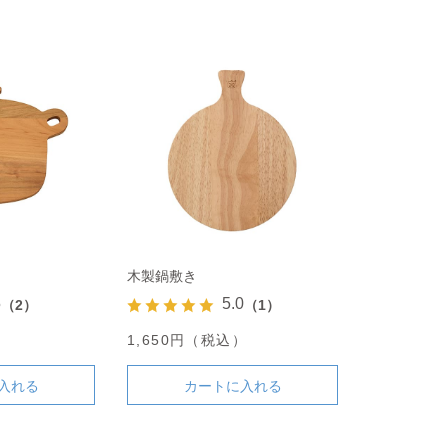
木製鍋敷き
5
5.0
（2）
（1）
）
1,650円（税込）
入れる
カートに入れる