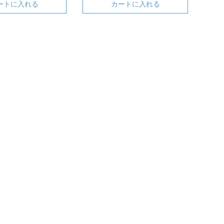
ートに入れる
カートに入れる