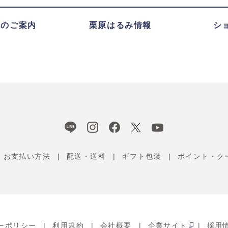
録のご案内
栗原はるみ情報
シ
お支払い方法
配送・送料
ギフト包装
ポイント・ク
ーポリシー
利用規約
会社概要
企業サイト
採用