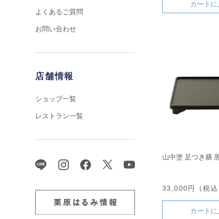
カートに
よくあるご質問
お問い合わせ
店舗情報
ショップ一覧
レストラン一覧
山中塗 足つき膳 
33,000円（税
カートに