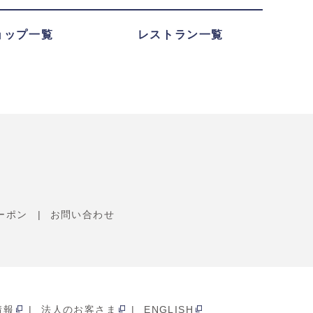
ョップ一覧
レストラン一覧
ーポン
お問い合わせ
情報
法人のお客さま
ENGLISH