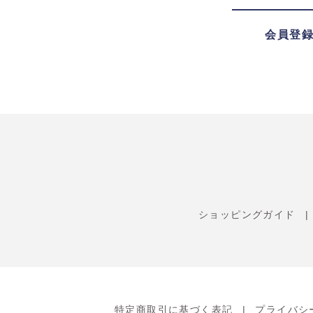
会員登
ショッピングガイド
特定商取引に基づく表記
プライバシ