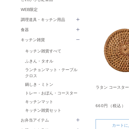
WEB限定
調理道具・キッチン用品
食器
キッチン雑貨
キッチン雑貨すべて
ふきん・タオル
ランチョンマット・テーブル
クロス
鍋しき・ミトン
ラタン コースター
トレー・おぼん・コースター
キッチンマット
660円（税込）
キッチン雑貨セット
お弁当アイテム
カートに