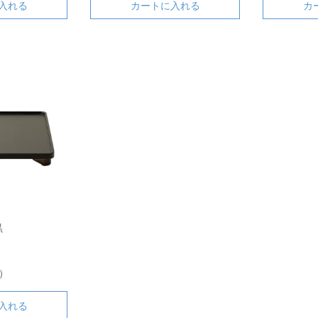
入れる
カートに入れる
カ
黒
込）
入れる