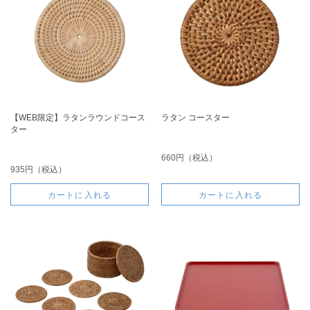
【WEB限定】ラタンラウンドコース
ラタン コースター
ター
660円（税込）
935円（税込）
カートに入れる
カートに入れる