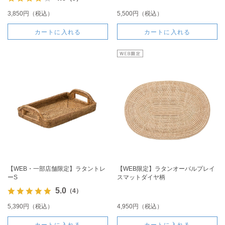
3,850円（税込）
5,500円（税込）
カートに入れる
カートに入れる
【WEB・一部店舗限定】ラタントレ
【WEB限定】ラタンオーバルプレイ
ーS
スマットダイヤ柄
5.0
（4）
5,390円（税込）
4,950円（税込）
カートに入れる
カートに入れる