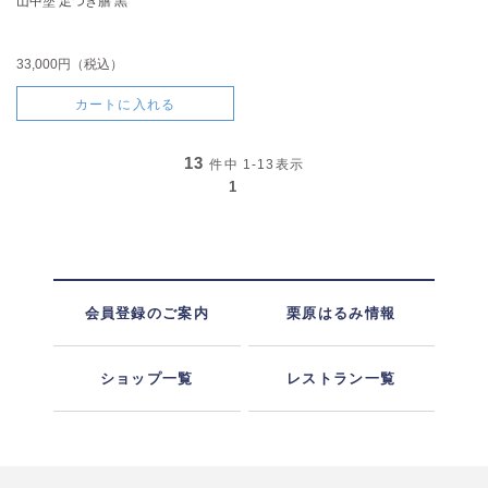
山中塗 足つき膳 黒
33,000円（税込）
カートに入れる
13
件中
1-13
表示
1
会員登録のご案内
栗原はるみ情報
ショップ一覧
レストラン一覧