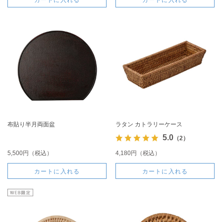
布貼り半月両面盆
ラタン カトラリーケース
5.0
（2）
5,500円（税込）
4,180円（税込）
カートに入れる
カートに入れる