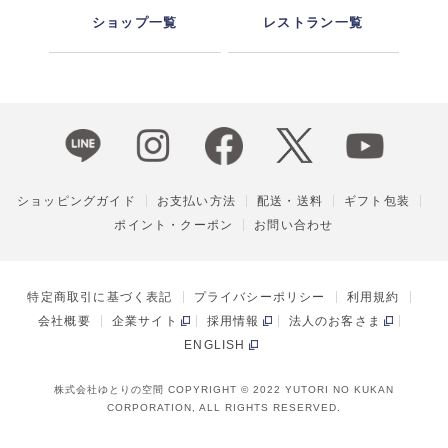
ショップ一覧
レストラン一覧
ショッピングガイド
お支払い方法
配送・送料
ギフト包装
ポイント・クーポン
お問い合わせ
特定商取引に基づく表記
プライバシーポリシー
利用規約
会社概要
企業サイト
採用情報
法人のお客さま
ENGLISH
株式会社ゆとりの空間 COPYRIGHT © 2022 YUTORI NO KUKAN
CORPORATION, ALL RIGHTS RESERVED.