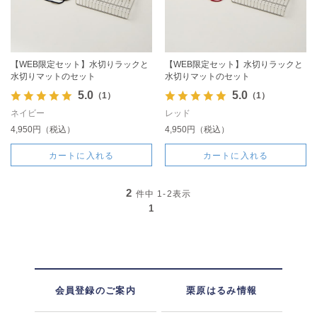
【WEB限定セット】水切りラックと
【WEB限定セット】水切りラックと
水切りマットのセット
水切りマットのセット
5.0
5.0
（1）
（1）
ネイビー
レッド
4,950円（税込）
4,950円（税込）
カートに入れる
カートに入れる
2
件中
1-2
表示
1
会員登録のご案内
栗原はるみ情報