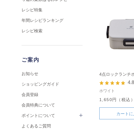
レシピ特集
年間レシピランキング
レシピ検索
ご案内
お知らせ
4点ロックランチボッ
4.
ショッピングガイド
ホワイト
会員登録
1,650円（税込
会員特典について
カートに
ポイントについて
よくあるご質問