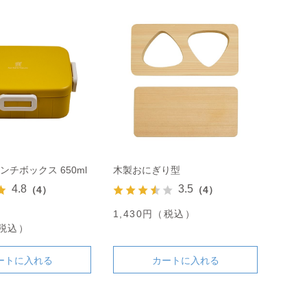
ンチボックス 650ml
木製おにぎり型
4.8
3.5
（4）
（4）
1,430円（税込）
（税込）
ートに入れる
カートに入れる