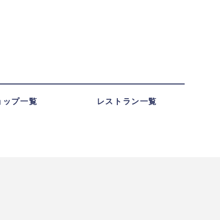
ョップ一覧
レストラン一覧