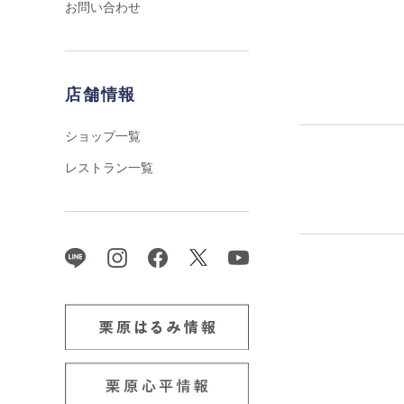
お問い合わせ
店舗情報
ショップ一覧
レストラン一覧