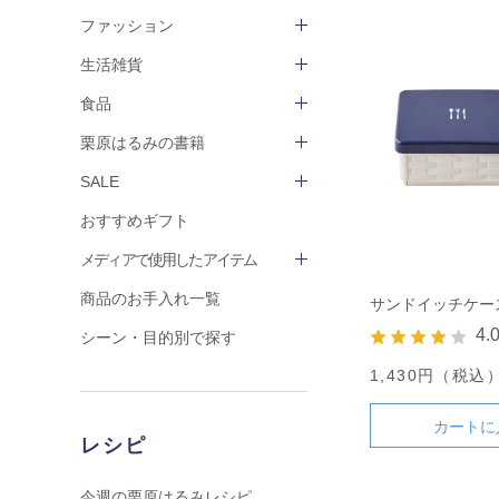
ファッション
生活雑貨
食品
栗原はるみの書籍
SALE
おすすめギフト
メディアで使用したアイテム
商品のお手入れ一覧
サンドイッチケー
4.
シーン・目的別で探す
1,430円（税込
カートに
レシピ
今週の栗原はるみレシピ