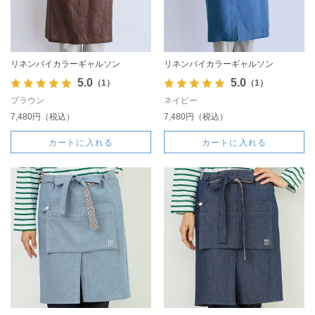
リネンバイカラーギャルソン
リネンバイカラーギャルソン
5.0
5.0
（1）
（1）
ブラウン
ネイビー
7,480円（税込）
7,480円（税込）
カートに入れる
カートに入れる