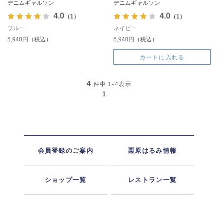
デニムギャルソン
デニムギャルソン
4.0
4.0
（1）
（1）
ブルー
ネイビー
5,940円（税込）
5,940円（税込）
カートに入れる
4
件中
1-4
表示
1
会員登録のご案内
栗原はるみ情報
ショップ一覧
レストラン一覧