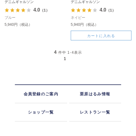
デニムギャルソン
デニムギャルソン
4.0
4.0
（1）
（1）
ブルー
ネイビー
5,940円（税込）
5,940円（税込）
カートに入れる
4
件中
1-4
表示
1
会員登録のご案内
栗原はるみ情報
ショップ一覧
レストラン一覧