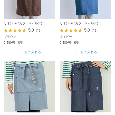
リネンバイカラーギャルソン
リネンバイカラーギャルソン
5.0
5.0
（1）
（1）
ブラウン
ネイビー
7,480円（税込）
7,480円（税込）
カートに入れる
カートに入れる