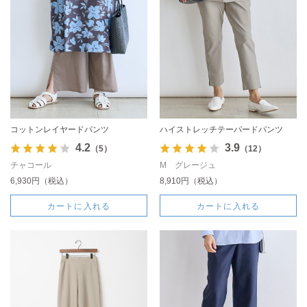
コットンレイヤードパンツ
ハイストレッチテーパードパンツ
4.2
3.9
（5）
（12）
チャコール
M グレージュ
6,930円（税込）
8,910円（税込）
カートに入れる
カートに入れる