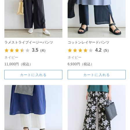
ラメストライプイージーパンツ
コットンレイヤードパンツ
3.5
4.2
（4）
（5）
ネイビー
ネイビー
11,000円（税込）
6,930円（税込）
カートに入れる
カートに入れる