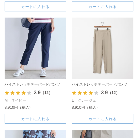
カートに入れる
カートに入れる
ハイストレッチテーパードパンツ
ハイストレッチテーパードパンツ
3.9
3.9
（12）
（12）
M ネイビー
L グレージュ
8,910円（税込）
8,910円（税込）
カートに入れる
カートに入れる