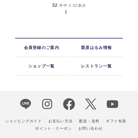
32
件中
1-32
表示
1
会員登録のご案内
栗原はるみ情報
ショップ一覧
レストラン一覧
ショッピングガイド
お支払い方法
配送・送料
ギフト包装
ポイント・クーポン
お問い合わせ