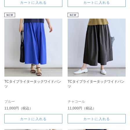
カートに入れる
カートに入れる
TCタイプライタータックワイドパン
TCタイプライタータックワイドパン
ツ
ツ
ブルー
チャコール
11,000円（税込）
11,000円（税込）
カートに入れる
カートに入れる