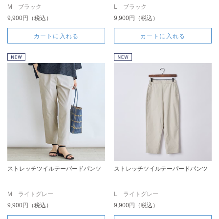
M ブラック
L ブラック
9,900円（税込）
9,900円（税込）
カートに入れる
カートに入れる
ストレッチツイルテーパードパンツ
ストレッチツイルテーパードパンツ
M ライトグレー
L ライトグレー
9,900円（税込）
9,900円（税込）