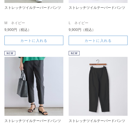
ストレッチツイルテーパードパンツ
ストレッチツイルテーパードパンツ
M ネイビー
L ネイビー
9,900円（税込）
9,900円（税込）
カートに入れる
カートに入れる
ストレッチツイルテーパードパンツ
ストレッチツイルテーパードパンツ