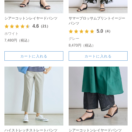
シアーコットンレイヤードパンツ
サマーブロッサムプリントイージー
パンツ
4.6
（21）
5.0
（4）
ホワイト
グレー
7,480円（税込）
8,470円（税込）
カートに入れる
カートに入れる
ハイストレッチストレートパンツ
シアーコットンレイヤードパンツ