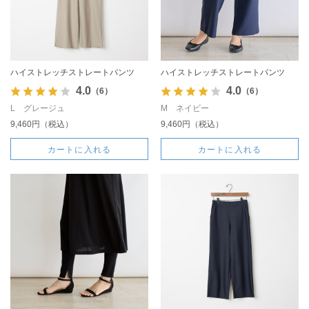
ハイストレッチストレートパンツ
ハイストレッチストレートパンツ
4.0
4.0
（6）
（6）
L グレージュ
M ネイビー
9,460円（税込）
9,460円（税込）
カートに入れる
カートに入れる