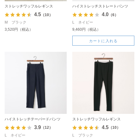
ストレッチワッフルレギンス
ハイストレッチストレートパンツ
4.5
4.0
（10）
（6）
M ブラック
L ネイビー
3,520円（税込）
9,460円（税込）
カートに入れる
ハイストレッチテーパードパンツ
ストレッチワッフルレギンス
3.9
4.5
（12）
（10）
L ネイビー
L ブラック