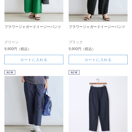
フラワージャガードイージーパンツ
フラワージャガードイージーパンツ
グリーン
ブラック
9,900円（税込）
9,900円（税込）
カートに入れる
カートに入れる