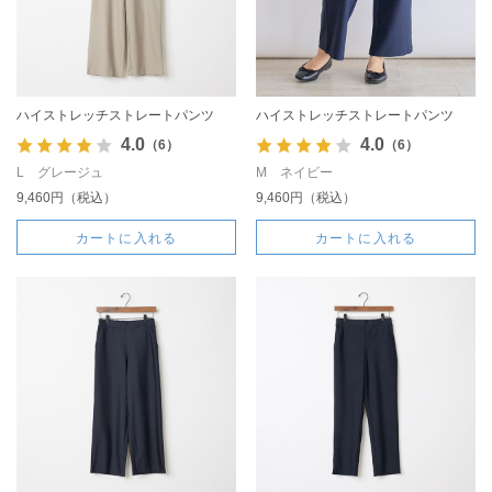
ハイストレッチストレートパンツ
ハイストレッチストレートパンツ
4.0
4.0
（6）
（6）
L グレージュ
M ネイビー
9,460円（税込）
9,460円（税込）
カートに入れる
カートに入れる