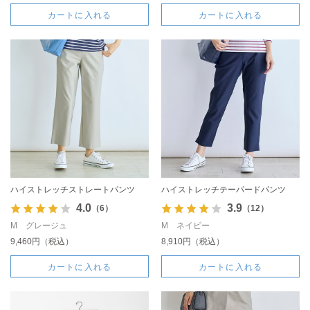
カートに入れる
カートに入れる
ハイストレッチストレートパンツ
ハイストレッチテーパードパンツ
4.0
3.9
（6）
（12）
M グレージュ
M ネイビー
9,460円（税込）
8,910円（税込）
カートに入れる
カートに入れる