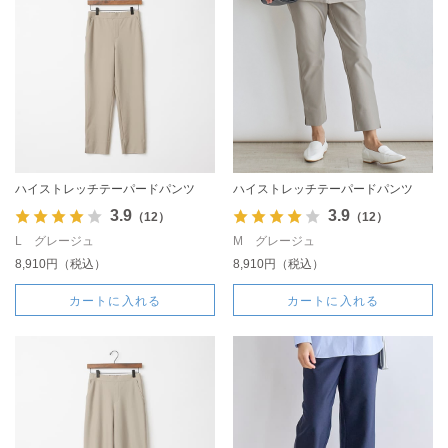
ハイストレッチテーパードパンツ
ハイストレッチテーパードパンツ
3.9
3.9
（12）
（12）
L グレージュ
M グレージュ
8,910円（税込）
8,910円（税込）
カートに入れる
カートに入れる