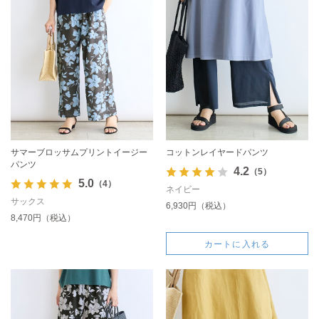
サマーブロッサムプリントイージー
コットンレイヤードパンツ
パンツ
4.2
（5）
5.0
（4）
ネイビー
サックス
6,930円（税込）
8,470円（税込）
カートに入れる