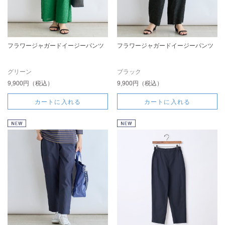
フラワージャガードイージーパンツ
フラワージャガードイージーパンツ
グリーン
ブラック
9,900円（税込）
9,900円（税込）
カートに入れる
カートに入れる