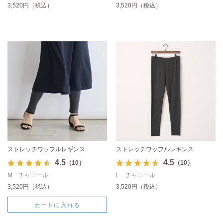
3,520円（税込）
3,520円（税込）
ストレッチワッフルレギンス
ストレッチワッフルレギンス
4.5
4.5
（10）
（10）
M チャコール
L チャコール
3,520円（税込）
3,520円（税込）
カートに入れる