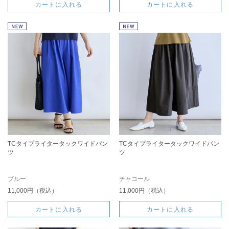
カートに入れる
カートに入れる
TCタイプライタータックワイドパン
TCタイプライタータックワイドパン
ツ
ツ
ブルー
チャコール
11,000円（税込）
11,000円（税込）
カートに入れる
カートに入れる