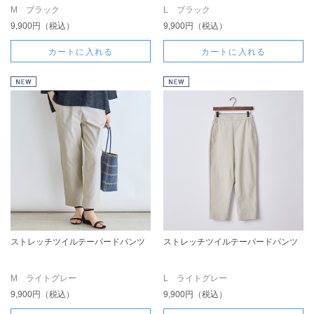
M ブラック
L ブラック
9,900円（税込）
9,900円（税込）
カートに入れる
カートに入れる
ストレッチツイルテーパードパンツ
ストレッチツイルテーパードパンツ
M ライトグレー
L ライトグレー
9,900円（税込）
9,900円（税込）