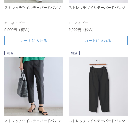
ストレッチツイルテーパードパンツ
ストレッチツイルテーパードパンツ
M ネイビー
L ネイビー
9,900円（税込）
9,900円（税込）
カートに入れる
カートに入れる
ストレッチツイルテーパードパンツ
ストレッチツイルテーパードパンツ