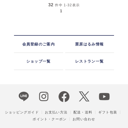
32
件中
1-32
表示
1
会員登録のご案内
栗原はるみ情報
ショップ一覧
レストラン一覧
ショッピングガイド
お支払い方法
配送・送料
ギフト包装
ポイント・クーポン
お問い合わせ