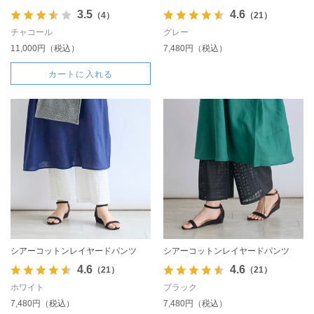
3.5
4.6
（4）
（21）
チャコール
グレー
11,000円（税込）
7,480円（税込）
カートに入れる
シアーコットンレイヤードパンツ
シアーコットンレイヤードパンツ
4.6
4.6
（21）
（21）
ホワイト
ブラック
7,480円（税込）
7,480円（税込）