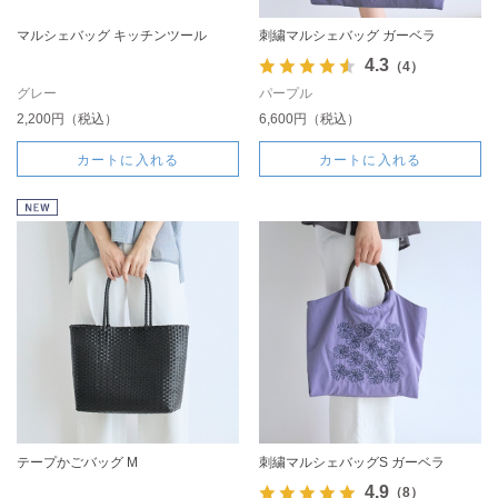
マルシェバッグ キッチンツール
刺繍マルシェバッグ ガーベラ
4.3
（4）
グレー
パープル
2,200円（税込）
6,600円（税込）
カートに入れる
カートに入れる
テープかごバッグ M
刺繍マルシェバッグS ガーベラ
4.9
（8）