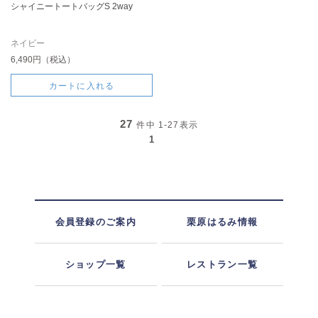
シャイニートートバッグS 2way
ネイビー
6,490円（税込）
カートに入れる
27
件中
1-27
表示
1
会員登録のご案内
栗原はるみ情報
ショップ一覧
レストラン一覧