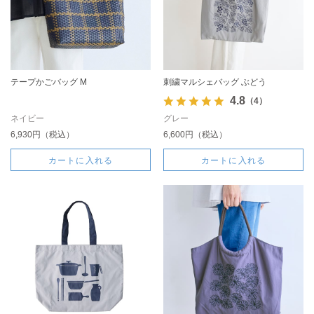
テープかごバッグ M
刺繍マルシェバッグ ぶどう
4.8
（4）
ネイビー
グレー
6,930円（税込）
6,600円（税込）
カートに入れる
カートに入れる