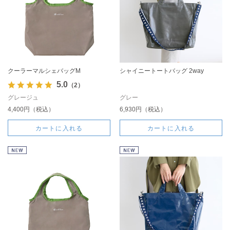
クーラーマルシェバッグM
シャイニートートバッグ 2way
5.0
（2）
グレージュ
グレー
4,400円（税込）
6,930円（税込）
カートに入れる
カートに入れる