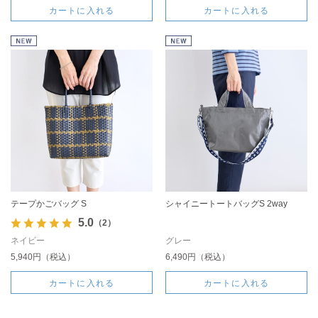
カートに入れる
カートに入れる
テープかごバッグ S
シャイニートートバッグS 2way
5.0
（2）
ネイビー
グレー
5,940円（税込）
6,490円（税込）
カートに入れる
カートに入れる