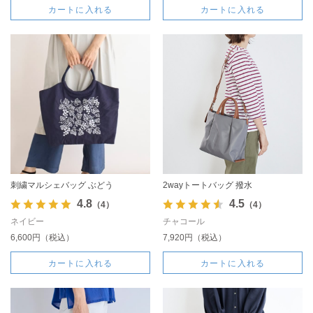
カートに入れる
カートに入れる
刺繍マルシェバッグ ぶどう
2wayトートバッグ 撥水
4.8
4.5
（4）
（4）
ネイビー
チャコール
6,600円（税込）
7,920円（税込）
カートに入れる
カートに入れる