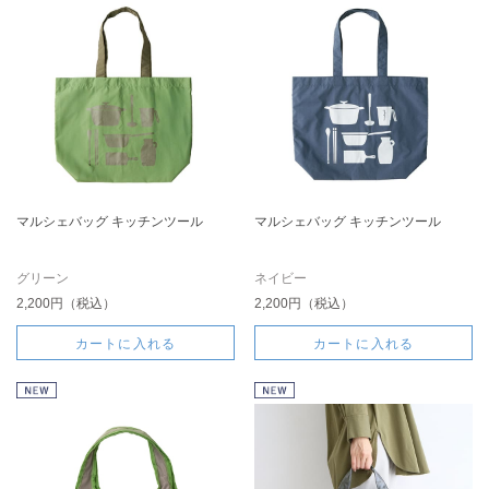
マルシェバッグ キッチンツール
マルシェバッグ キッチンツール
グリーン
ネイビー
2,200円（税込）
2,200円（税込）
カートに入れる
カートに入れる