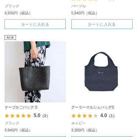
ブラック
パープル
6,930円（税込）
5,940円（税込）
カートに入れる
カートに入れる
テープかごバッグ S
クーラーマルシェバッグS
5.0
4.0
（2）
（1）
ブラック
ネイビー
5,940円（税込）
3,300円（税込）