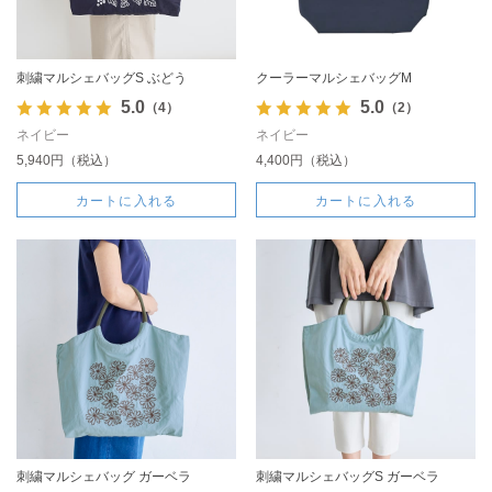
刺繍マルシェバッグS ぶどう
クーラーマルシェバッグM
5.0
5.0
（4）
（2）
ネイビー
ネイビー
5,940円（税込）
4,400円（税込）
カートに入れる
カートに入れる
刺繍マルシェバッグ ガーベラ
刺繍マルシェバッグS ガーベラ