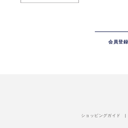
会員登
ショッピングガイド