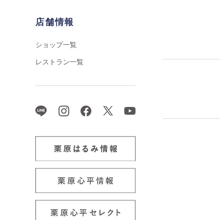
店舗情報
ショップ一覧
レストラン一覧