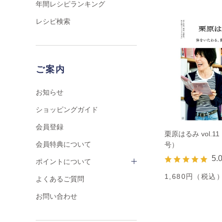
年間レシピランキング
レシピ検索
ご案内
お知らせ
ショッピングガイド
会員登録
栗原はるみ vol.11
会員特典について
号）
5.
ポイントについて
1,680円（税込
よくあるご質問
お問い合わせ