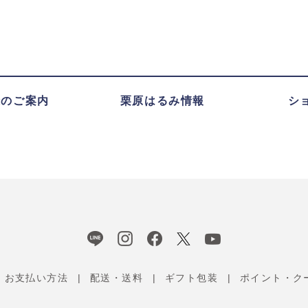
録のご案内
栗原はるみ情報
シ
お支払い方法
配送・送料
ギフト包装
ポイント・ク