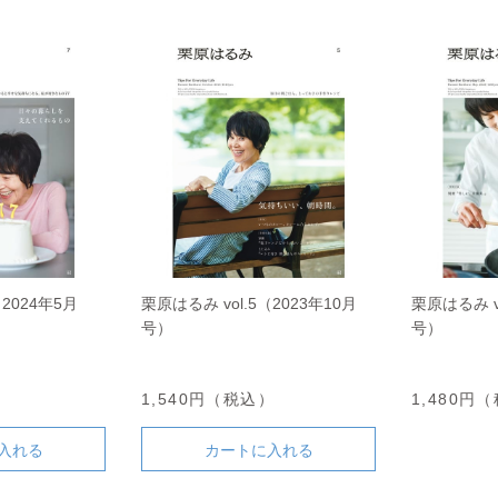
（2024年5月
栗原はるみ vol.5（2023年10月
栗原はるみ v
号）
号）
）
1,540円（税込）
1,480円
入れる
カートに入れる