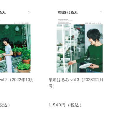
l.2（2022年10月
栗原はるみ vol.3（2023年1月
号）
（税込）
1,540円（税込）