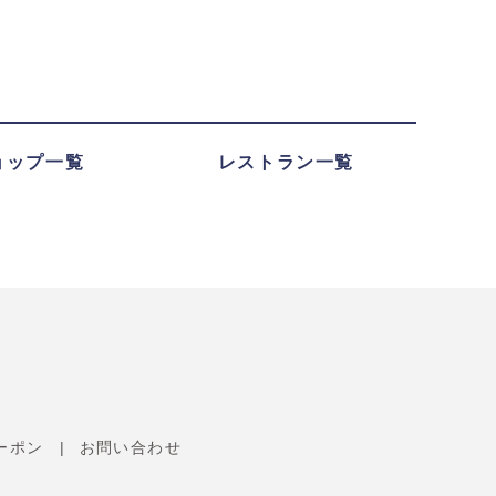
ョップ一覧
レストラン一覧
ーポン
お問い合わせ