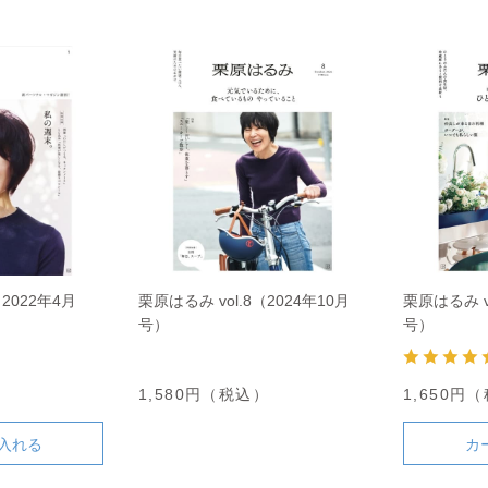
（2022年4月
栗原はるみ vol.8（2024年10月
栗原はるみ vo
号）
号）
）
1,580円（税込）
1,650円
入れる
カ