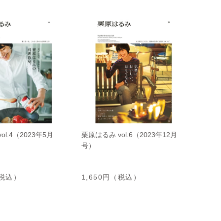
ol.4（2023年5月
栗原はるみ vol.6（2023年12月
号）
（税込）
1,650円（税込）