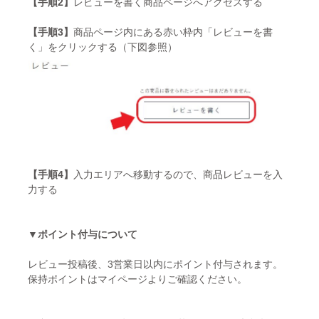
【手順2】
レビューを書く商品ページへアクセスする
【手順3】
商品ページ内にある赤い枠内「レビューを書
く」をクリックする（下図参照）
【手順4】
入力エリアへ移動するので、商品レビューを入
力する
▼ポイント付与について
レビュー投稿後、3営業日以内にポイント付与されます。
保持ポイントはマイページよりご確認ください。