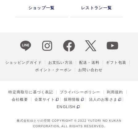
ショップ一覧
レストラン一覧
ショッピングガイド
お支払い方法
配送・送料
ギフト包装
ポイント・クーポン
お問い合わせ
特定商取引に基づく表記
プライバシーポリシー
利用規約
会社概要
企業サイト
採用情報
法人のお客さま
ENGLISH
株式会社ゆとりの空間 COPYRIGHT © 2022 YUTORI NO KUKAN
CORPORATION, ALL RIGHTS RESERVED.