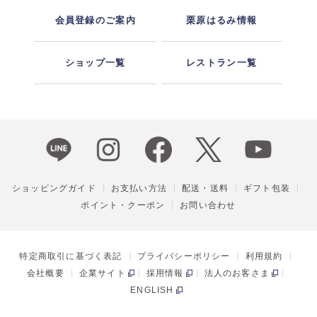
会員登録のご案内
栗原はるみ情報
ショップ一覧
レストラン一覧
ショッピングガイド
お支払い方法
配送・送料
ギフト包装
ポイント・クーポン
お問い合わせ
特定商取引に基づく表記
プライバシーポリシー
利用規約
会社概要
企業サイト
採用情報
法人のお客さま
ENGLISH