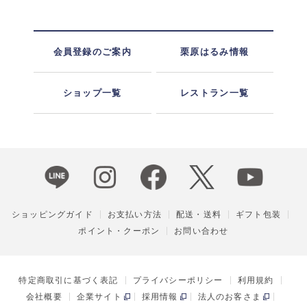
会員登録のご案内
栗原はるみ情報
ショップ一覧
レストラン一覧
ショッピングガイド
お支払い方法
配送・送料
ギフト包装
ポイント・クーポン
お問い合わせ
特定商取引に基づく表記
プライバシーポリシー
利用規約
会社概要
企業サイト
採用情報
法人のお客さま