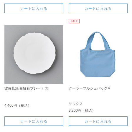
カートに入れる
カートに入れる
波佐見焼 白輪花プレート 大
クーラーマルシェバッグM
サックス
4,400円（税込）
3,300円（税込）
カートに入れる
カートに入れる