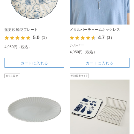
藍更紗 輪花プレート
メタルバーチャームネックレス
5.0
4.7
（1）
（3）
シルバー
4,950円（税込）
4,950円（税込）
カートに入れる
カートに入れる