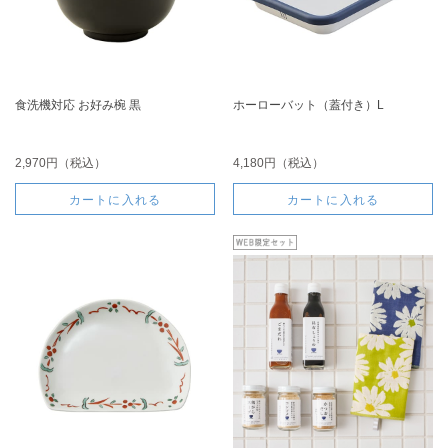
食洗機対応 お好み椀 黒
ホーローバット（蓋付き）L
2,970円（税込）
4,180円（税込）
カートに入れる
カートに入れる