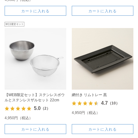
カートに入れる
カートに入れる
【WEB限定セット】ステンレスボウ
網付き リムトレー 黒
ルとステンレスザルセット 22cm
4.7
（10）
5.0
（2）
4,950円（税込）
4,950円（税込）
カートに入れる
カートに入れる