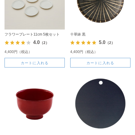
フラワープレート11cm 5枚セット
十草鉢 黒
4.0
5.0
（2）
（2）
4,400円（税込）
4,400円（税込）
カートに入れる
カートに入れる