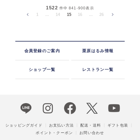
1522
件中
841-900
表示
1
...
14
15
16
...
26
会員登録のご案内
栗原はるみ情報
ショップ一覧
レストラン一覧
ショッピングガイド
お支払い方法
配送・送料
ギフト包装
ポイント・クーポン
お問い合わせ