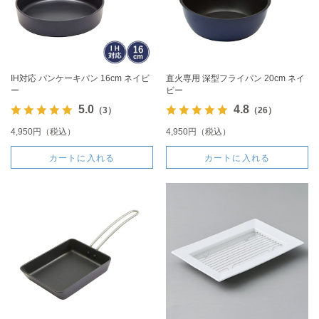
IH対応 パンケーキパン 16cm ネイビ
直火専用 深型フライパン 20cm ネイ
ー
ビー
5.0
4.8
（3）
（26）
4,950円（税込）
4,950円（税込）
カートに入れる
カートに入れる