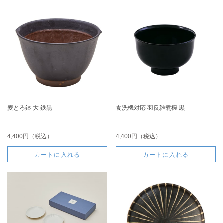
麦とろ鉢 大 鉄黒
食洗機対応 羽反雑煮椀 黒
4,400円（税込）
4,400円（税込）
カートに入れる
カートに入れる