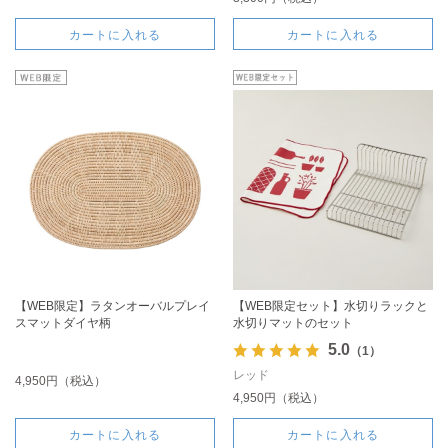
カートに入れる
カートに入れる
【WEB限定】ラタンオーバルプレイ
【WEB限定セット】水切りラックと
スマットダイヤ柄
水切りマットのセット
5.0
（1）
レッド
4,950円（税込）
4,950円（税込）
カートに入れる
カートに入れる