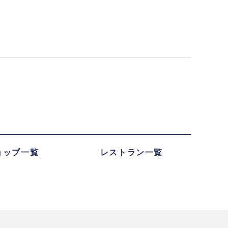
ョップ一覧
レストラン一覧