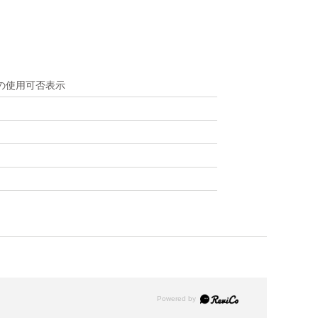
での使用可否表示