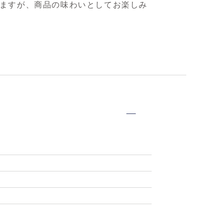
ますが、商品の味わいとしてお楽しみ