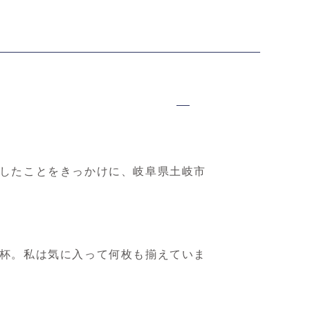
したことをきっかけに、岐阜県土岐市
杯。私は気に入って何枚も揃えていま