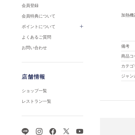
会員登録
加熱機
会員特典について
ポイントについて
よくあるご質問
備考
お問い合わせ
商品コ
カテゴ
ジャン
店舗情報
ショップ一覧
レストラン一覧