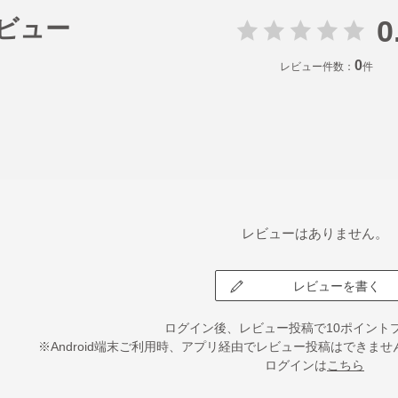
0
ビュー
0
レビュー件数：
件
レビューはありません。
レビューを書く
ログイン後、レビュー投稿で10ポイント
※Android端末ご利用時、アプリ経由でレビュー投稿はできま
ログインは
こちら