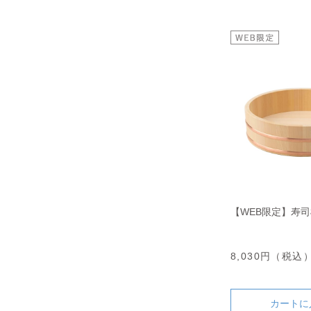
【WEB限定】寿司桶
8,030円（税込
カートに