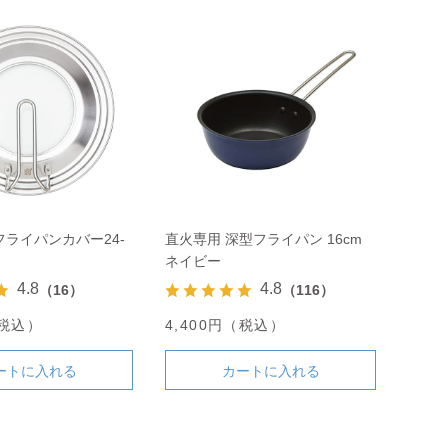
ライパンカバー24-
直火専用 深型フライパン 16cm
ネイビー
4.8
4.8
（16）
（116）
（税込）
4,400円（税込）
ートに入れる
カートに入れる