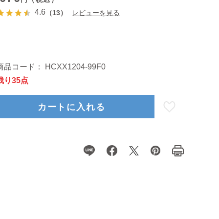
4.6
（13）
レビューを見る
商品コード：
HCXX1204-99F0
残り35点
カートに入れる