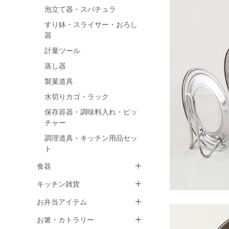
泡立て器・スパチュラ
すり鉢・スライサー・おろし
器
計量ツール
蒸し器
製菓道具
水切りカゴ・ラック
保存容器・調味料入れ・ピッ
チャー
調理道具・キッチン用品セッ
ト
食器
キッチン雑貨
お弁当アイテム
お箸・カトラリー