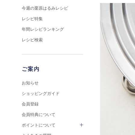
今週の栗原はるみレシピ
レシピ特集
年間レシピランキング
レシピ検索
ご案内
お知らせ
ショッピングガイド
会員登録
会員特典について
ポイントについて