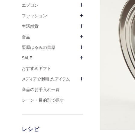
エプロン
ファッション
生活雑貨
食品
栗原はるみの書籍
SALE
おすすめギフト
メディアで使用したアイテム
商品のお手入れ一覧
シーン・目的別で探す
レシピ