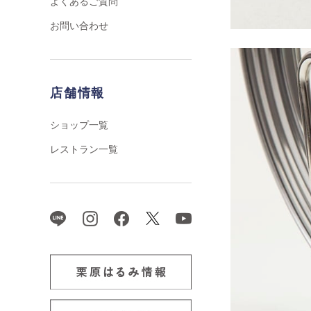
よくあるご質問
お問い合わせ
店舗情報
ショップ一覧
レストラン一覧