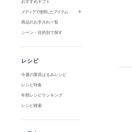
おすすめギフト
メディアで使用したアイテム
商品のお手入れ一覧
シーン・目的別で探す
レシピ
今週の栗原はるみレシピ
レシピ特集
年間レシピランキング
レシピ検索