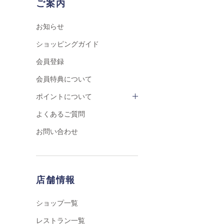
ご案内
お知らせ
ショッピングガイド
会員登録
会員特典について
ポイントについて
よくあるご質問
お問い合わせ
店舗情報
ショップ一覧
レストラン一覧