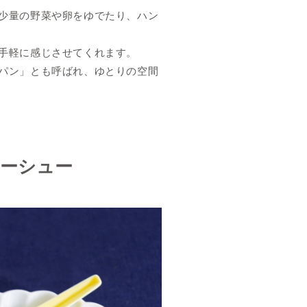
少量の野菜や卵をゆでたり、ハン
手軽に感じさせてくれます。
パン」とも呼ばれ、ゆとりの空間
ーシュー