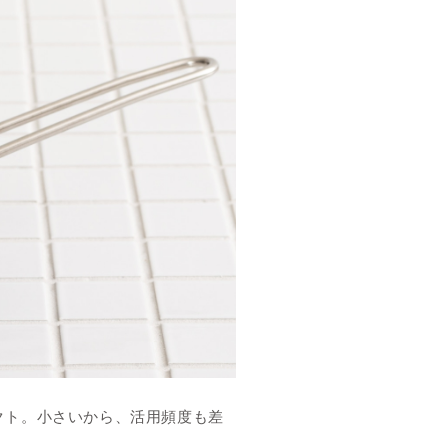
クト。小さいから、活用頻度も差