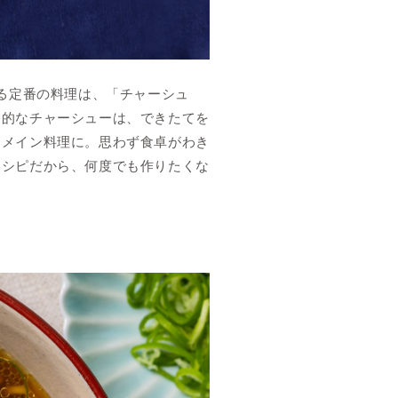
ける定番の料理は、「チャーシュ
格的なチャーシューは、できたてを
なメイン料理に。思わず食卓がわき
レシピだから、何度でも作りたくな