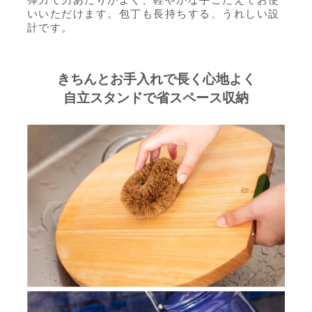
いいただけます。包丁も長持ちする、うれしい設
計です。
きちんとお手入れで長く心地よく
自立スタンドで省スペース収納