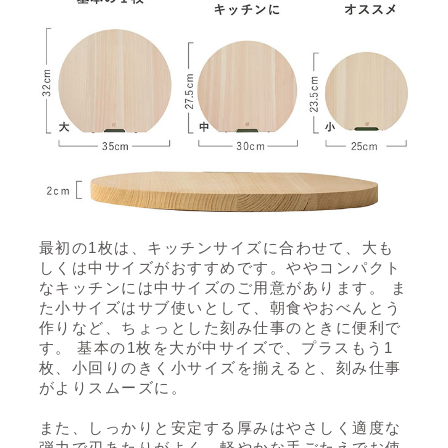
最初の1枚は、キッチンサイズに合わせて、大も
しくは中サイズがおすすめです。ややコンパクト
なキッチンには中サイズのご用意があります。 ま
た小サイズはサブ使いとして、朝食やおべんとう
作りなど、ちょっとした刻み仕事のときに便利で
す。 基本の1枚を大が中サイズで、プラスもう1
枚、小回りのきく小サイズを揃えると、刻み仕事
がよりスムーズに。
また、しっかりと安定する厚みはやさしく適度な
弾力で刃あたりがよく、軽やかな手ごたえでお使