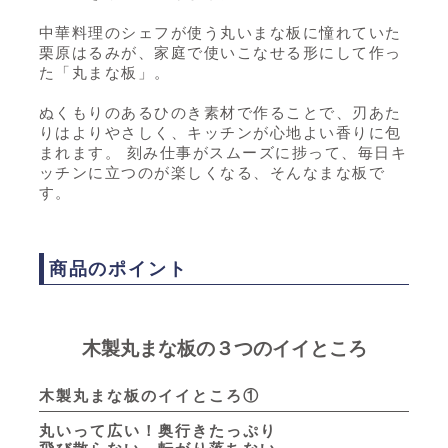
中華料理のシェフが使う丸いまな板に憧れていた
栗原はるみが、家庭で使いこなせる形にして作っ
た「丸まな板」。
ぬくもりのあるひのき素材で作ることで、刃あた
りはよりやさしく、キッチンが心地よい香りに包
まれます。 刻み仕事がスムーズに捗って、毎日キ
ッチンに立つのが楽しくなる、そんなまな板で
す。
商品のポイント
木製丸まな板の３つのイイところ
木製丸まな板のイイところ①
丸いって広い！奥行きたっぷり