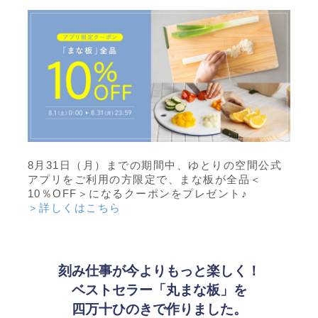
8月31日（月）までの期間中、
ゆとりの空間公式
アプリをご利用の方限定で、
まな板が全品＜
10％OFF＞になるクーポンをプレゼント♪
＞詳しくはこちら
刻み仕事が今よりもっと楽しく！
ベストセラー「丸まな板」を
四万十ひのきで作りました。