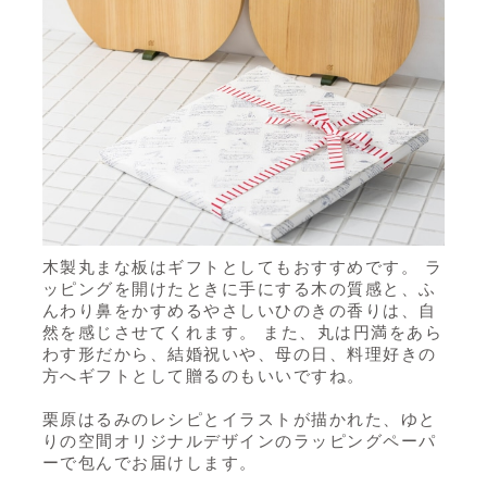
木製丸まな板はギフトとしてもおすすめです。 ラ
ッピングを開けたときに手にする木の質感と、ふ
んわり鼻をかすめるやさしいひのきの香りは、自
然を感じさせてくれます。 また、丸は円満をあら
わす形だから、結婚祝いや、母の日、料理好きの
方へギフトとして贈るのもいいですね。
栗原はるみのレシピとイラストが描かれた、ゆと
りの空間オリジナルデザインのラッピングペーパ
ーで包んでお届けします。