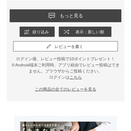
もっと見る
絞り込み
表示：新しい順
レビューを書く
ログイン後、レビュー投稿で10ポイントプレゼント！
※Android端末ご利用時、アプリ経由でレビュー投稿はでき
ません。ブラウザからご投稿ください。
ログインは
こちら
この商品の全てのレビューを見る