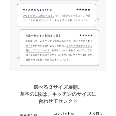
選べる３サイズ展開。
基本の1枚は、キッチンのサイズに
合わせてセレクト