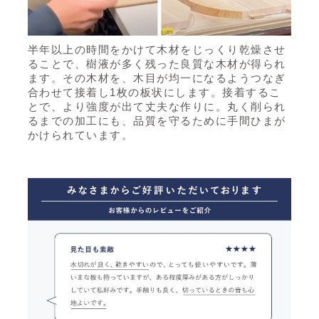
半年以上の時間をかけて木材をじっくり乾燥させ
ることで、樹液が多く残った良質な木材が得られ
ます。その木材を、木目が均一になるようつなぎ
合わせて接着し1枚の板状にします。接着するこ
とで、より強度が出て丈夫な作りに。丸く削られ
るまでの加工にも、品質を守るために手間ひまが
かけられています。