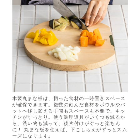
木製丸まな板は、切った食材の一時置きスペース
が確保できます。複数の刻んだ食材をボウルやバ
ットへ移し変える手間もスペースも不要で、キッ
チンがすっきり。使う調理道具がいくつも減るか
ら、洗い物も減って、後片付けがぐっと楽ちん
に！ 丸まな板を使えば、下ごしらえがずっとスム
ーズになります。