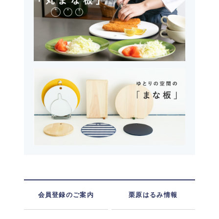
会員登録のご案内
栗原はるみ情報