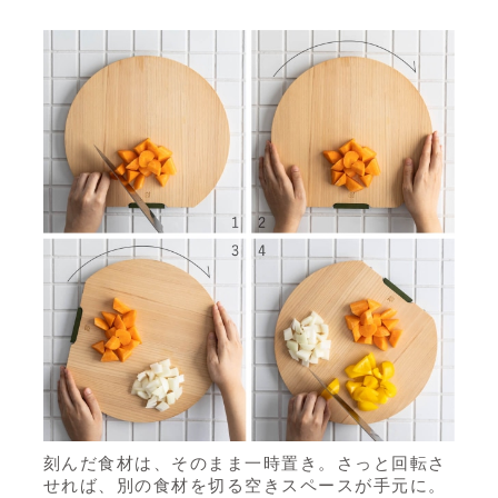
刻んだ食材は、そのまま一時置き。さっと回転さ
せれば、別の食材を切る空きスペースが手元に。