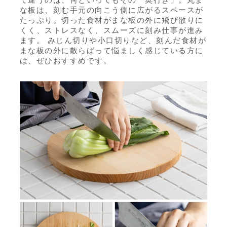
な板は、刻む手元の向こう側に広がるスペースが
たっぷり。切った食材がまな板の外に飛び散りに
くく、ストレスなく、スムーズに刻み仕事が進み
ます。 みじん切りや小口切りなど、刻んだ食材が
まな板の外に散らばって悩ましく感じている方に
は、ぜひおすすめです。