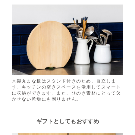
木製丸まな板はスタンド付きのため、自立しま
す。キッチンの空きスペースを活用してスマート
に収納ができます。また、ひのき素材にとって欠
かせない乾燥にも困りません。
ギフトとしてもおすすめ