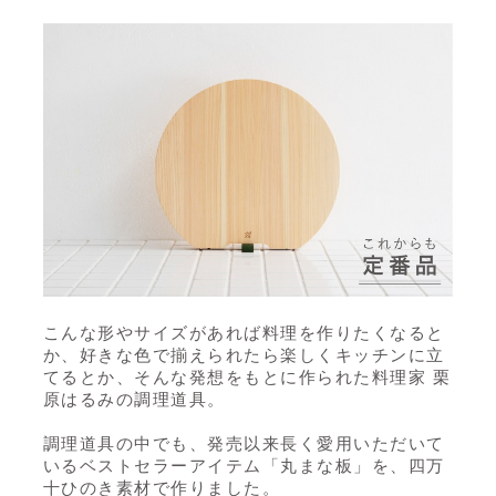
こんな形やサイズがあれば料理を作りたくなると
か、好きな色で揃えられたら楽しくキッチンに立
てるとか、そんな発想をもとに作られた料理家 栗
原はるみの調理道具。
調理道具の中でも、発売以来長く愛用いただいて
いるベストセラーアイテム「丸まな板」を、四万
十ひのき素材で作りました。