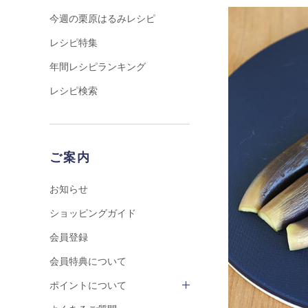
今週の栗原はるみレシピ
レシピ特集
年間レシピランキング
レシピ検索
ご案内
お知らせ
ショッピングガイド
会員登録
会員特典について
ポイントについて