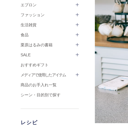
エプロン
ファッション
生活雑貨
食品
栗原はるみの書籍
SALE
おすすめギフト
メディアで使用したアイテム
商品のお手入れ一覧
シーン・目的別で探す
レシピ