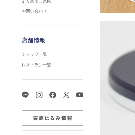
よくあるご質問
お問い合わせ
店舗情報
ショップ一覧
レストラン一覧