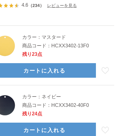
4.6
（234）
レビューを見る
カラー：
マスタード
商品コード：
HCXX3402-13F0
残り23点
カートに入れる
カラー：
ネイビー
商品コード：
HCXX3402-40F0
残り24点
カートに入れる