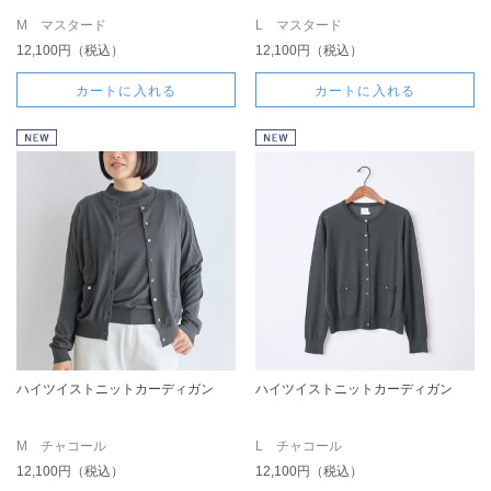
M マスタード
L マスタード
12,100円（税込）
12,100円（税込）
カートに入れる
カートに入れる
ハイツイストニットカーディガン
ハイツイストニットカーディガン
M チャコール
L チャコール
12,100円（税込）
12,100円（税込）