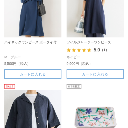
ハイネックワンピース ボータイ付
ツイルジャージーワンピース
5.0
（1）
M ブルー
ネイビー
5,500円（税込）
9,900円（税込）
カートに入れる
カートに入れる