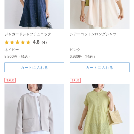
ジャガードシャツチュニック
シアーコットンロングシャツ
4.8
（4）
ネイビー
ピンク
8,800円（税込）
6,930円（税込）
カートに入れる
カートに入れる