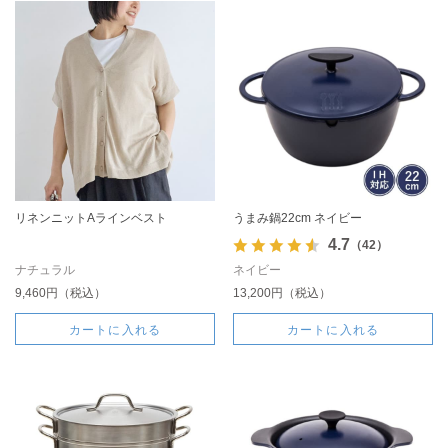
リネンニットAラインベスト
うまみ鍋22cm ネイビー
4.7
（42）
ナチュラル
ネイビー
9,460円（税込）
13,200円（税込）
カートに入れる
カートに入れる