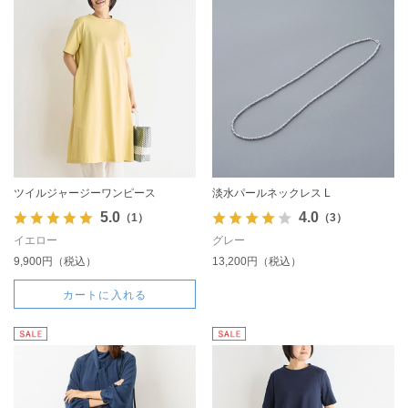
ツイルジャージーワンピース
淡水パールネックレス L
5.0
4.0
（1）
（3）
イエロー
グレー
9,900円（税込）
13,200円（税込）
カートに入れる