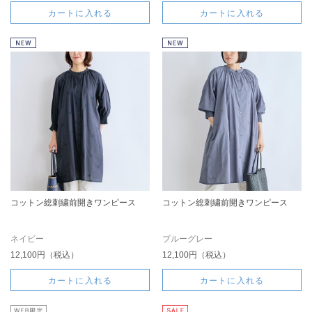
カートに入れる
カートに入れる
コットン総刺繍前開きワンピース
コットン総刺繍前開きワンピース
ネイビー
ブルーグレー
12,100円（税込）
12,100円（税込）
カートに入れる
カートに入れる