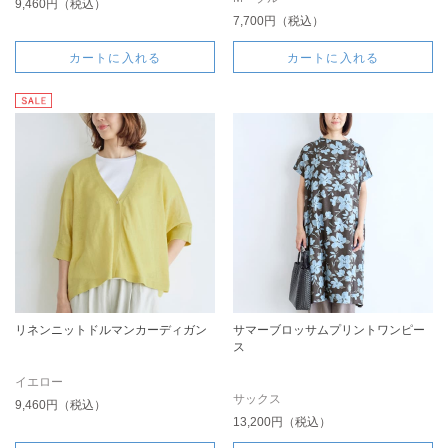
9,460円（税込）
7,700円（税込）
カートに入れる
カートに入れる
リネンニットドルマンカーディガン
サマーブロッサムプリントワンピー
ス
イエロー
サックス
9,460円（税込）
13,200円（税込）