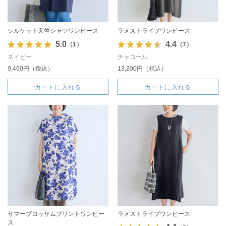
シルケット天竺シャツワンピース
ラメストライプワンピース
5.0
4.4
（1）
（7）
ネイビー
チャコール
9,460円（税込）
13,200円（税込）
カートに入れる
カートに入れる
サマーブロッサムプリントワンピー
ラメストライプワンピース
ス