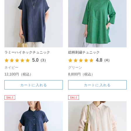
ラミーハイネックチュニック
総柄刺繍チュニック
5.0
4.8
（3）
（4）
ネイビー
グリーン
12,100円（税込）
8,800円（税込）
カートに入れる
カートに入れる