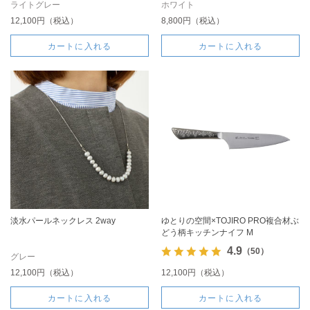
ライトグレー
ホワイト
12,100円（税込）
8,800円（税込）
カートに入れる
カートに入れる
淡水パールネックレス 2way
ゆとりの空間×TOJIRO PRO複合材ぶ
どう柄キッチンナイフ M
4.9
（50）
グレー
12,100円（税込）
12,100円（税込）
カートに入れる
カートに入れる