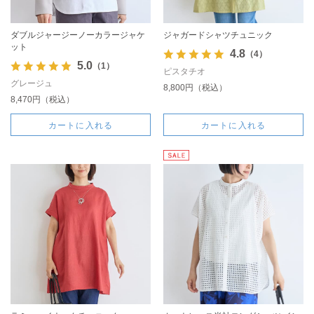
ダブルジャージーノーカラージャケ
ジャガードシャツチュニック
ット
4.8
（4）
5.0
（1）
ピスタチオ
グレージュ
8,800円（税込）
8,470円（税込）
カートに入れる
カートに入れる