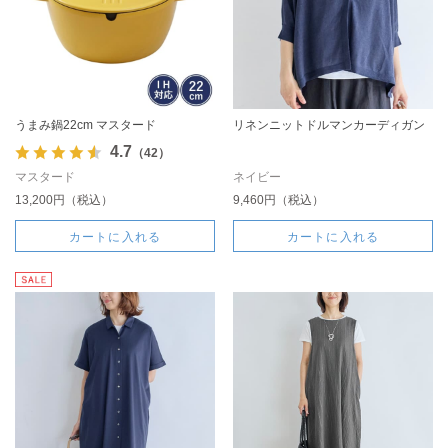
うまみ鍋22cm マスタード
リネンニットドルマンカーディガン
4.7
（42）
マスタード
ネイビー
13,200円（税込）
9,460円（税込）
カートに入れる
カートに入れる