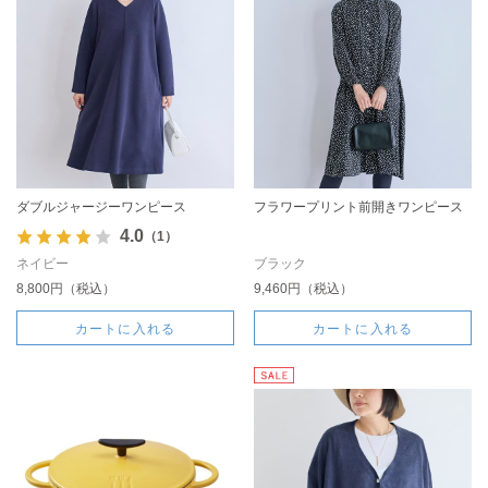
ダブルジャージーワンピース
フラワープリント前開きワンピース
4.0
（1）
ネイビー
ブラック
8,800円（税込）
9,460円（税込）
カートに入れる
カートに入れる