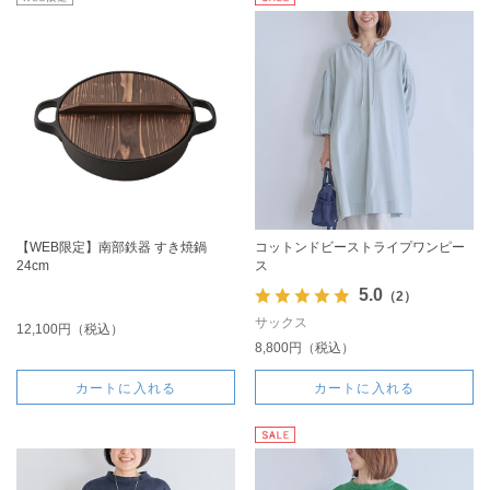
【WEB限定】南部鉄器 すき焼鍋
コットンドビーストライプワンピー
24cm
ス
5.0
（2）
サックス
12,100円（税込）
8,800円（税込）
カートに入れる
カートに入れる