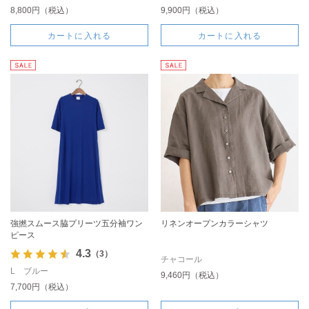
8,800円（税込）
9,900円（税込）
カートに入れる
カートに入れる
強撚スムース脇プリーツ五分袖ワン
リネンオープンカラーシャツ
ピース
4.3
（3）
チャコール
L ブルー
9,460円（税込）
7,700円（税込）