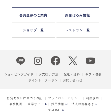
会員登録のご案内
栗原はるみ情報
ショップ一覧
レストラン一覧
ショッピングガイド
お支払い方法
配送・送料
ギフト包装
ポイント・クーポン
お問い合わせ
特定商取引に基づく表記
プライバシーポリシー
利用規約
会社概要
企業サイト
採用情報
法人のお客さま
ENGLISH