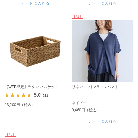
カートに入れる
カートに入れる
【WEB限定】ラタン バスケット
リネンニットAラインベスト
5.0
（1）
ネイビー
13,200円（税込）
9,460円（税込）
カートに入れる