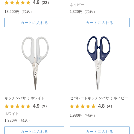
4.9
（22）
ネイビー
13,200円（税込）
1,320円（税込）
カートに入れる
カートに入れる
キッチンバサミ ホワイト
セパレートキッチンバサミ ネイビー
4.9
4.8
（9）
（4）
ホワイト
1,980円（税込）
1,320円（税込）
カートに入れる
カートに入れる