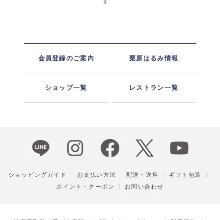
1
会員登録のご案内
栗原はるみ情報
ショップ一覧
レストラン一覧
ショッピングガイド
お支払い方法
配送・送料
ギフト包装
ポイント・クーポン
お問い合わせ