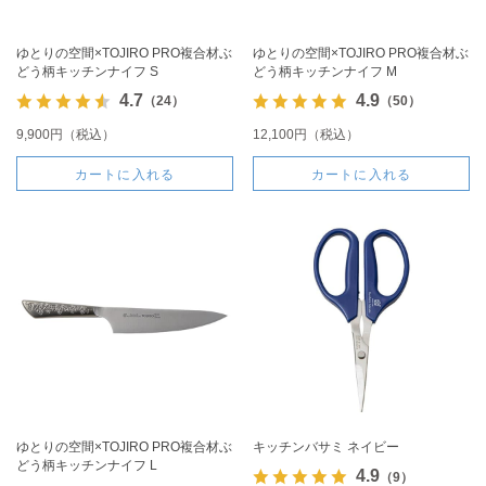
ゆとりの空間×TOJIRO PRO複合材ぶ
ゆとりの空間×TOJIRO PRO複合材ぶ
どう柄キッチンナイフ S
どう柄キッチンナイフ M
4.7
4.9
（24）
（50）
9,900円（税込）
12,100円（税込）
カートに入れる
カートに入れる
ゆとりの空間×TOJIRO PRO複合材ぶ
キッチンバサミ ネイビー
どう柄キッチンナイフ L
4.9
（9）