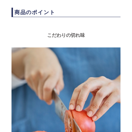
商品のポイント
こだわりの切れ味