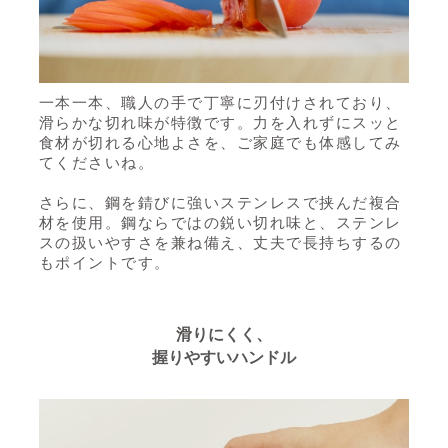
一本一本、職人の手で丁寧に刃付けされており、
滑らかな切れ味が特徴です。力を入れずにスッと
食材が切れる心地よさを、ご家庭でも体感してみ
てくださいね。
さらに、鋼を錆びに強いステンレスで挟んだ複合
材を使用。鋼ならではの鋭い切れ味と、ステンレ
スの扱いやすさを兼ね備え、丈夫で長持ちするの
もポイントです。
滑りにくく、
握りやすいハンドル