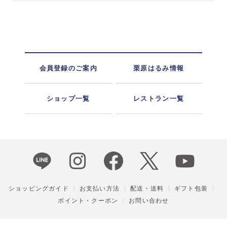
会員登録のご案内
栗原はるみ情報
ショップ一覧
レストラン一覧
ショッピングガイド
お支払い方法
配送・送料
ギフト包装
ポイント・クーポン
お問い合わせ