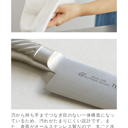
刃から持ち手までつなぎ目のない一体構造になっ
ているため、汚れがたまりにくい設計です。ま
た、表面がオールステンレス製なので、丸ごと水