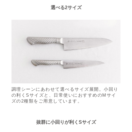
選べる2サイズ
調理シーンにあわせて選べるサイズ展開。小回り
の利くSサイズと、日常使いにおすすめのMサイ
ズの2種類をご用意しています。
抜群に小回りが利くSサイズ