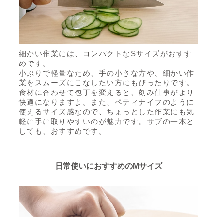
細かい作業には、コンパクトなSサイズがおすす
めです。
小ぶりで軽量なため、手の小さな方や、細かい作
業をスムーズにこなしたい方にもぴったりです。
食材に合わせて包丁を変えると、刻み仕事がより
快適になりますよ。また、ペティナイフのように
使えるサイズ感なので、ちょっとした作業にも気
軽に手に取りやすいのが魅力です。サブの一本と
しても、おすすめです。
日常使いにおすすめのMサイズ