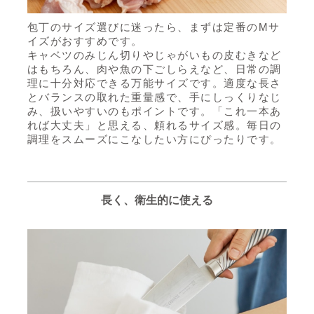
包丁のサイズ選びに迷ったら、まずは定番のMサ
イズがおすすめです。
キャベツのみじん切りやじゃがいもの皮むきなど
はもちろん、肉や魚の下ごしらえなど、日常の調
理に十分対応できる万能サイズです。適度な長さ
とバランスの取れた重量感で、手にしっくりなじ
み、扱いやすいのもポイントです。「これ一本あ
れば大丈夫」と思える、頼れるサイズ感。毎日の
調理をスムーズにこなしたい方にぴったりです。
長く、衛生的に使える