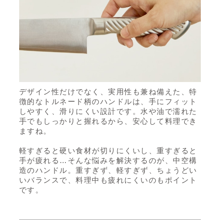
デザイン性だけでなく、実用性も兼ね備えた、特
徴的なトルネード柄のハンドルは、手にフィット
しやすく、滑りにくい設計です。水や油で濡れた
手でもしっかりと握れるから、安心して料理でき
ますね。
軽すぎると硬い食材が切りにくいし、重すぎると
手が疲れる…そんな悩みを解決するのが、中空構
造のハンドル。重すぎず、軽すぎず、ちょうどい
いバランスで、料理中も疲れにくいのもポイント
です。