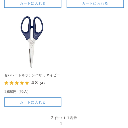
カートに入れる
カートに入れる
セパレートキッチンバサミ ネイビー
4.8
（4）
1,980円（税込）
カートに入れる
7
件中
1-7
表示
1