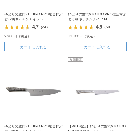
ゆとりの空間×TOJIRO PRO複合材ぶ
ゆとりの空間×TOJIRO PRO複合材ぶ
どう柄キッチンナイフ S
どう柄キッチンナイフ M
4.7
4.9
（24）
（50）
9,900円（税込）
12,100円（税込）
カートに入れる
カートに入れる
ゆとりの空間×TOJIRO PRO複合材ぶ
【WEB限定】ゆとりの空間×TOJIRO