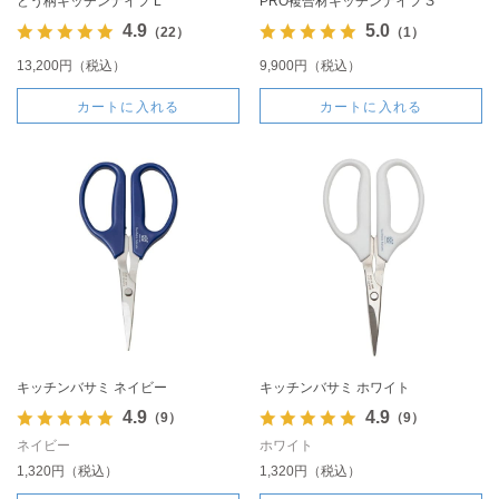
どう柄キッチンナイフ L
PRO複合材キッチンナイフ S
4.9
5.0
（22）
（1）
13,200円（税込）
9,900円（税込）
カートに入れる
カートに入れる
キッチンバサミ ネイビー
キッチンバサミ ホワイト
4.9
4.9
（9）
（9）
ネイビー
ホワイト
1,320円（税込）
1,320円（税込）