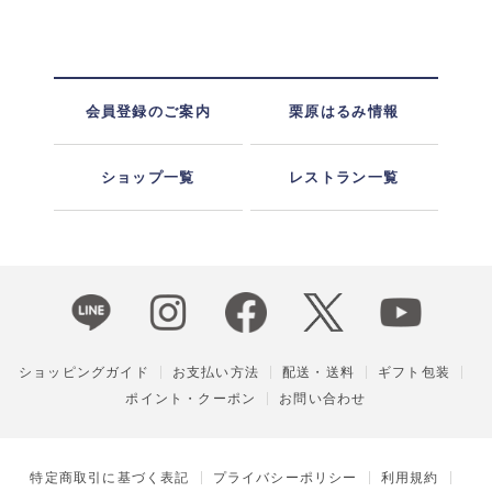
会員登録のご案内
栗原はるみ情報
ショップ一覧
レストラン一覧
ショッピングガイド
お支払い方法
配送・送料
ギフト包装
ポイント・クーポン
お問い合わせ
特定商取引に基づく表記
プライバシーポリシー
利用規約