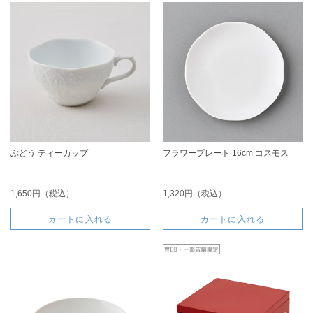
ぶどう ティーカップ
フラワープレート 16cm コスモス
1,650円（税込）
1,320円（税込）
カートに入れる
カートに入れる