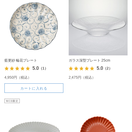
藍更紗 輪花プレート
ガラス深型プレート 25cm
5.0
5.0
（1）
（2）
4,950円（税込）
2,475円（税込）
カートに入れる