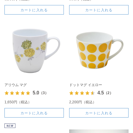
カートに入れる
カートに入れる
アリウム マグ
ドットマグ イエロー
5.0
4.5
（3）
（2）
1,650円（税込）
2,200円（税込）
カートに入れる
カートに入れる