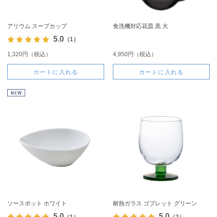
アリウム スープカップ
食洗機対応花皿 黒 大
5.0
（1）
1,320円（税込）
4,950円（税込）
カートに入れる
カートに入れる
ソースポット ホワイト
耐熱ガラス ゴブレット グリーン
5.0
5.0
（1）
（2）