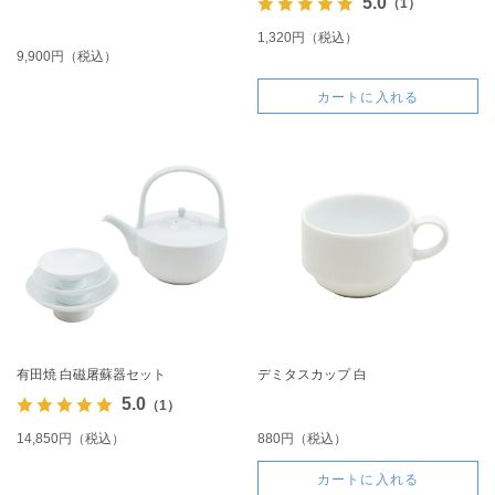
5.0
（1）
1,320円（税込）
9,900円（税込）
カートに入れる
有田焼 白磁屠蘇器セット
デミタスカップ 白
5.0
（1）
14,850円（税込）
880円（税込）
カートに入れる