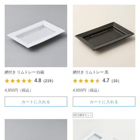
網付き リムトレー 白磁
網付き リムトレー 黒
4.8
4.7
（219）
（10）
4,950円（税込）
4,950円（税込）
カートに入れる
カートに入れる