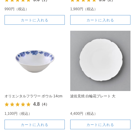
990円（税込）
1,980円（税込）
カートに入れる
カートに入れる
オリエンタルフラワー ボウル 14cm
波佐見焼 白輪花プレート 大
4.8
（4）
1,100円（税込）
4,400円（税込）
カートに入れる
カートに入れる