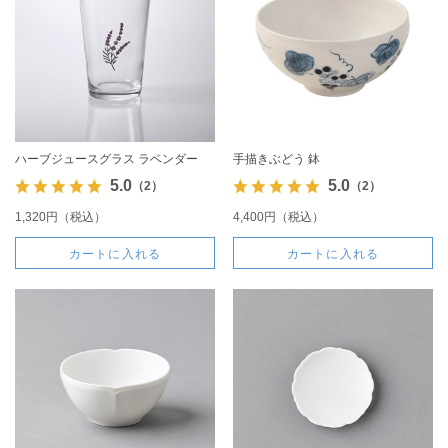
ハーブジュースグラス ラベンダー
手描きぶどう 鉢
5.0
5.0
（2）
（2）
1,320円（税込）
4,400円（税込）
カートに入れる
カートに入れる