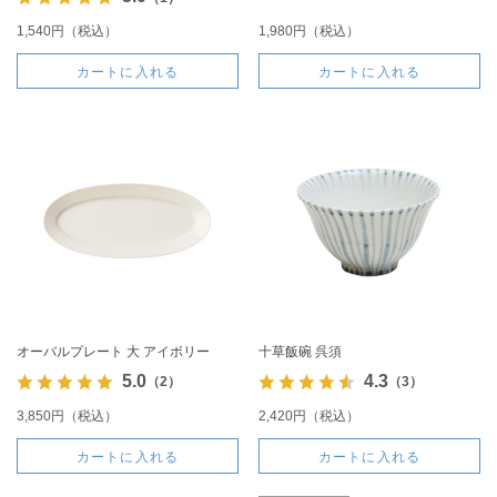
1,540円（税込）
1,980円（税込）
カートに入れる
カートに入れる
オーバルプレート 大 アイボリー
十草飯碗 呉須
5.0
4.3
（2）
（3）
3,850円（税込）
2,420円（税込）
カートに入れる
カートに入れる