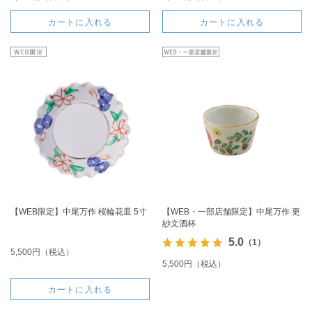
カートに入れる
カートに入れる
【WEB限定】中尾万作 桜輪花皿 5寸
【WEB・一部店舗限定】中尾万作 更
紗文酒杯
5.0
（1）
5,500円（税込）
5,500円（税込）
カートに入れる