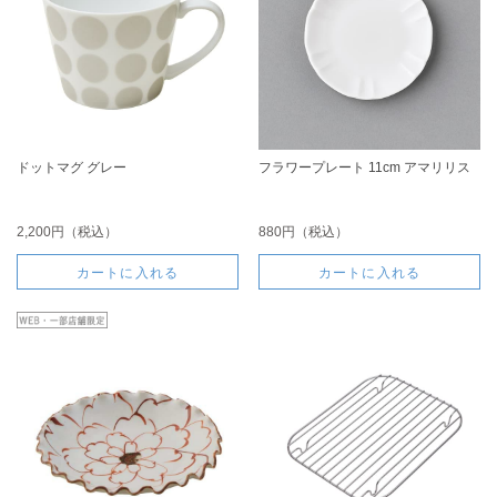
ドットマグ グレー
フラワープレート 11cm アマリリス
2,200円（税込）
880円（税込）
カートに入れる
カートに入れる