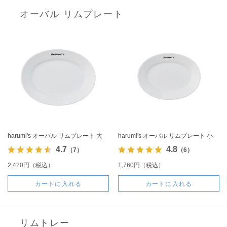
オーバル リムプレート
harumi's オーバル リムプレート 大
harumi's オーバル リムプレート 小
4.7
4.8
（7）
（6）
2,420円（税込）
1,760円（税込）
カートに入れる
カートに入れる
リムトレー