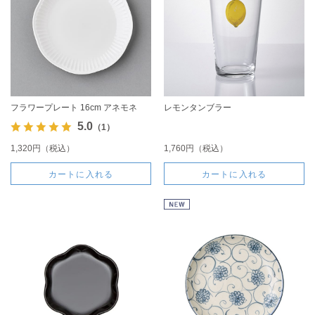
フラワープレート 16cm アネモネ
レモンタンブラー
5.0
（1）
1,320円（税込）
1,760円（税込）
カートに入れる
カートに入れる