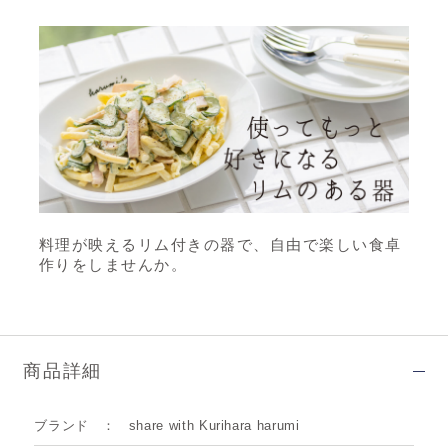
料理が映えるリム付きの器で、自由で楽しい食卓
作りをしませんか。
商品詳細
ブランド
share with Kurihara harumi