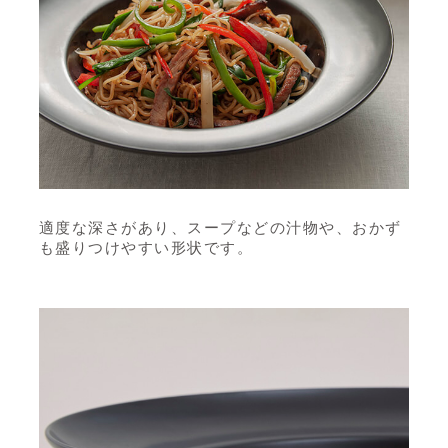
適度な深さがあり、スープなどの汁物や、おかず
も盛りつけやすい形状です。