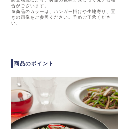
合がございます。
※商品のカラーは、ハンガー掛けや生地寄り、置
きの画像をご参照ください。予めご了承くださ
い。
商品のポイント