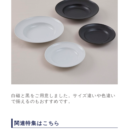
白磁と黒をご用意しました。サイズ違いや色違い
で揃えるのもおすすめです。
関連特集はこちら