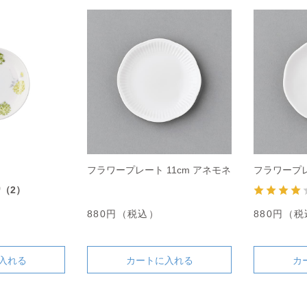
フラワープレート 11cm アネモネ
フラワープレ
0
（2）
880円（税込）
880円（
入れる
カートに入れる
カ