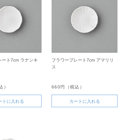
ート7cm ラナンキ
フラワープレート7cm アマリリ
ス
税込）
660円（税込）
ートに入れる
カートに入れる