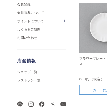
会員登録
会員特典について
ポイントについて
よくあるご質問
お問い合わせ
フラワープレート 
店舗情報
ス
ショップ一覧
880円（税込）
レストラン一覧
カートに