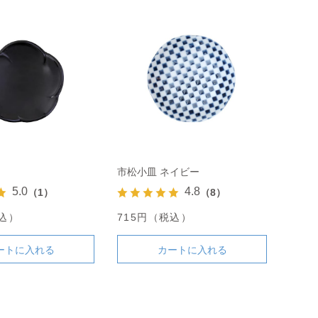
市松小皿 ネイビー
5.0
4.8
（1）
（8）
税込）
715円（税込）
ートに入れる
カートに入れる