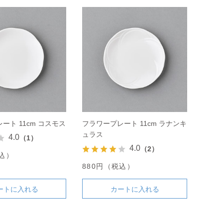
ート 11cm コスモス
フラワープレート 11cm ラナンキ
ュラス
4.0
（1）
4.0
（2）
税込）
880円（税込）
ートに入れる
カートに入れる