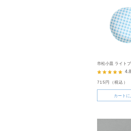
市松小皿 ライト
4.
715円（税込）
カートに