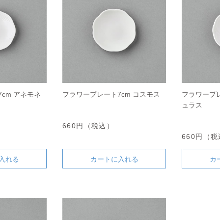
cm アネモネ
フラワープレート7cm コスモス
フラワープレ
ュラス
660円（税込）
660円（
入れる
カートに入れる
カ