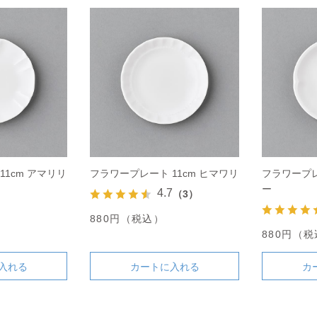
11cm アマリリ
フラワープレート 11cm ヒマワリ
フラワープレ
ー
4.7
（3）
880円（税込）
880円（
入れる
カートに入れる
カ