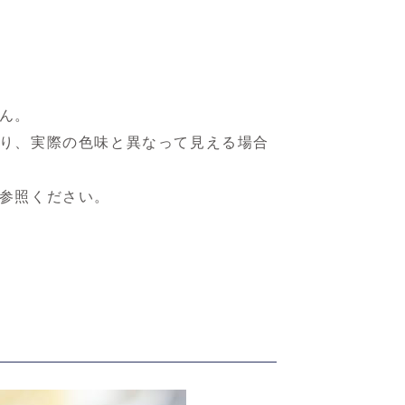
ん。
り、実際の色味と異なって見える場合
参照ください。