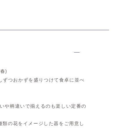
春)
少しずつおかずを盛りつけて食卓に並べ
いや柄違いで揃えるのも楽しい定番の
種類の花をイメージした器をご用意し