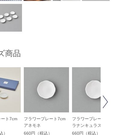
ズ商品
Next
ート7cm
フラワープレート7cm
フラワープレート7cm
フラワ
アネモネ
ラナンキュラス
アマリ
税込）
660円（税込）
660円（税込）
660円