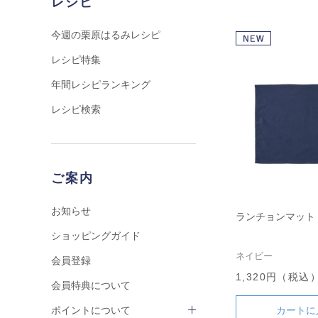
レシピ
今週の栗原はるみレシピ
レシピ特集
年間レシピランキング
レシピ検索
ご案内
お知らせ
ランチョンマット
ショッピングガイド
ネイビー
会員登録
1,320円（税込
会員特典について
カートに
ポイントについて