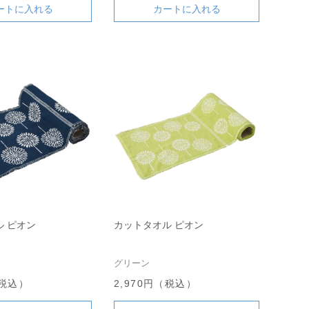
ートに入れる
カートに入れる
 ピオン
カットタオル ピオン
グリーン
（税込）
2,970円（税込）