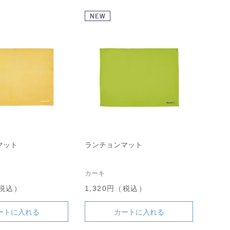
マット
ランチョンマット
カーキ
（税込）
1,320円（税込）
ートに入れる
カートに入れる