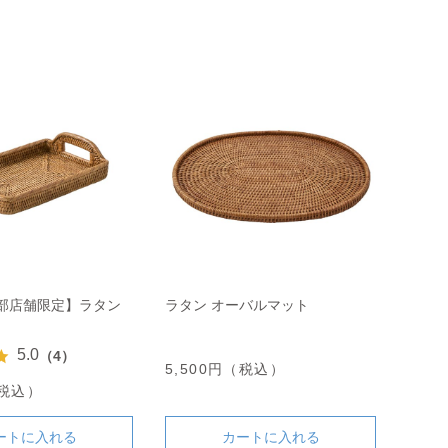
一部店舗限定】ラタン
ラタン オーバルマット
5.0
（4）
5,500円（税込）
（税込）
ートに入れる
カートに入れる