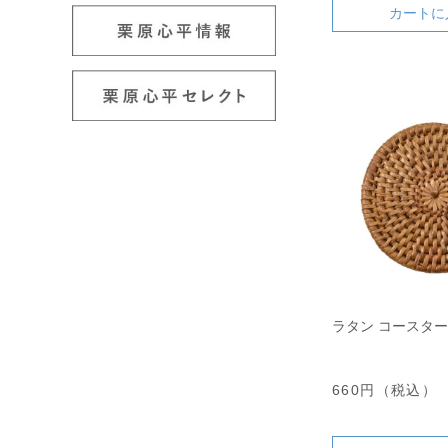
カートに
ラタン コースター
660円（税込）