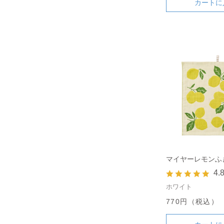
カートに
マイヤーレモンふ
4.
ホワイト
770円（税込）