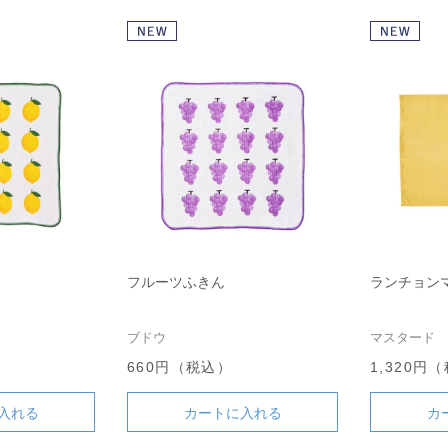
フルーツふきん
ランチョン
ブドウ
マスタード
660円（税込）
1,320円
入れる
カートに入れる
カ