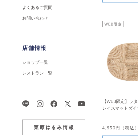
よくあるご質問
お問い合わせ
店舗情報
ショップ一覧
レストラン一覧
【WEB限定】ラ
レイスマットダイ
4,950円（税込