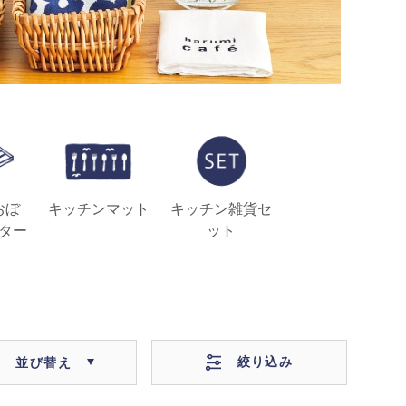
おぼ
キッチンマット
キッチン雑貨セ
ター
ット
絞り込み
並び替え