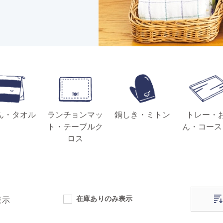
ん・タオル
ランチョンマッ
鍋しき・ミトン
トレー・
ト・テーブルク
ん・コース
ロス
在庫ありのみ表示
表示