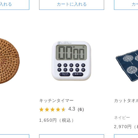
入れる
カートに入れる
カ
キッチンタイマー
カットタオル
4.3
（6）
ネイビー
1,650円（税込）
2,970円