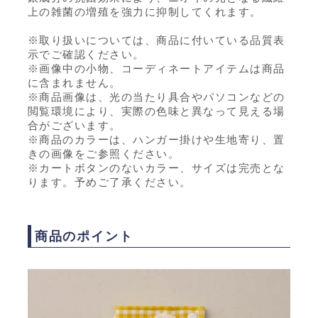
上の雑菌の増殖を強力に抑制してくれます。
※取り扱いについては、商品に付いている品質表
示でご確認ください。
※画像中の小物、コーディネートアイテムは商品
に含まれません。
※商品画像は、光の当たり具合やパソコンなどの
閲覧環境により、実際の色味と異なって見える場
合がございます。
※商品のカラーは、ハンガー掛けや生地寄り、置
きの画像をご参照ください。
※カートボタンのないカラー、サイズは完売とな
ります。予めご了承ください。
商品のポイント