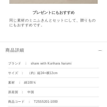
プレゼントにもおすすめ
同じ素材のミニふきんとセットにして、贈りもの
にもおすすめです。
商品詳細
ブランド
share with Kurihara harumi
サイズ
（約）縦24×横12cm
素材
綿100％
原産国
中国
商品コード
T25S5201-1000