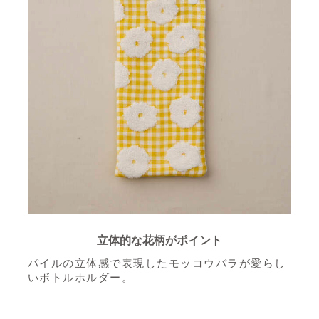
立体的な花柄がポイント
パイルの立体感で表現したモッコウバラが愛らし
いボトルホルダー。