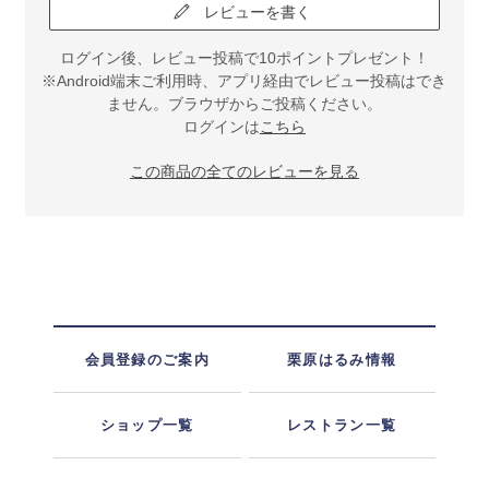
レビューを書く
ログイン後、レビュー投稿で10ポイントプレゼント！
※Android端末ご利用時、アプリ経由でレビュー投稿はでき
ません。ブラウザからご投稿ください。
ログインは
こちら
この商品の全てのレビューを見る
会員登録のご案内
栗原はるみ情報
ショップ一覧
レストラン一覧