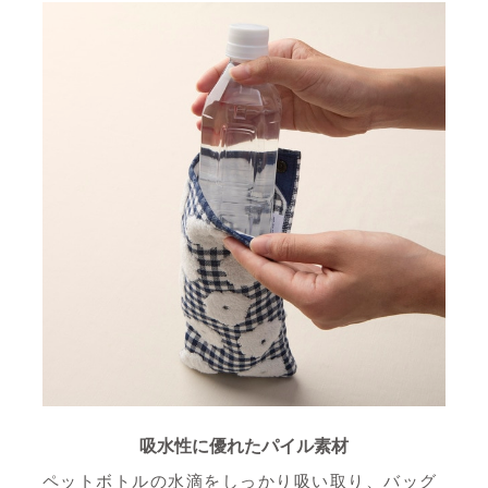
吸水性に優れたパイル素材
ペットボトルの水滴をしっかり吸い取り、バッグ