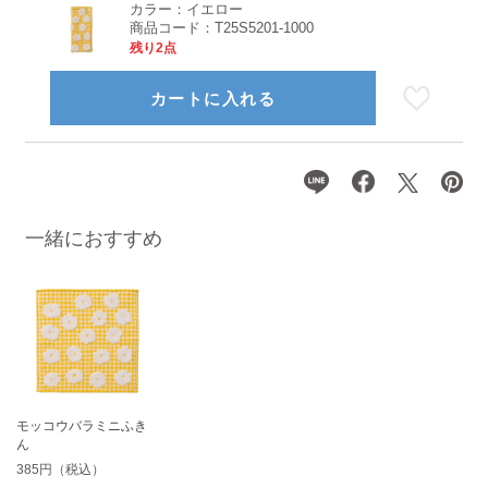
カラー：
イエロー
商品コード：
T25S5201-1000
残り2点
カートに入れる
一緒におすすめ
モッコウバラミニふき
ん
385円（税込）