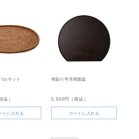
ーバルマット
布貼り半月両面盆
（税込）
5,500円（税込）
ートに入れる
カートに入れる