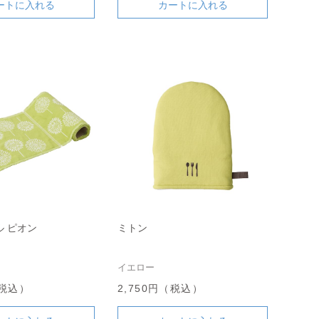
ートに入れる
カートに入れる
 ピオン
ミトン
イエロー
（税込）
2,750円（税込）