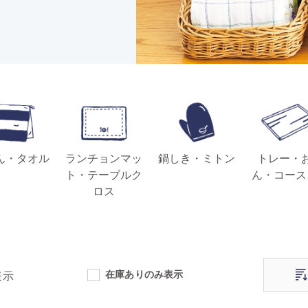
ん・タオル
ランチョンマッ
鍋しき・ミトン
トレー・
ト・テーブルク
ん・コース
ロス
在庫ありのみ表示
表示