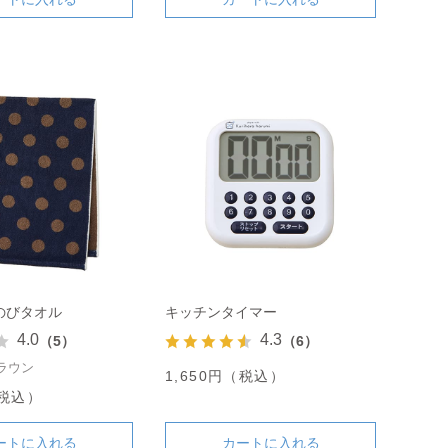
のびタオル
キッチンタイマー
4.0
4.3
（5）
（6）
ラウン
1,650円（税込）
（税込）
ートに入れる
カートに入れる