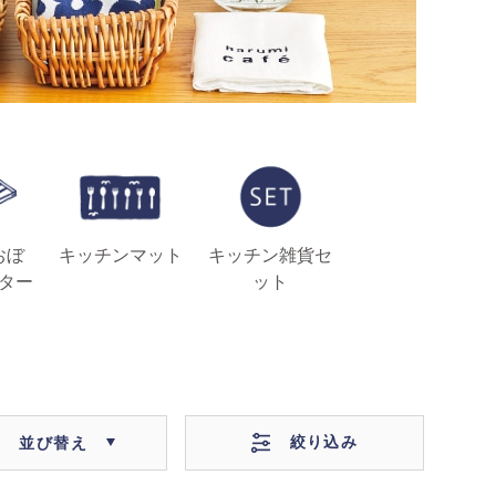
おぼ
キッチンマット
キッチン雑貨セ
ター
ット
絞り込み
並び替え