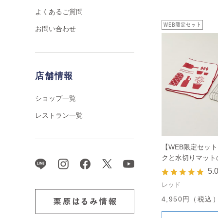
よくあるご質問
お問い合わせ
店舗情報
ショップ一覧
レストラン一覧
【WEB限定セッ
クと水切りマット
5.
レッド
4,950円（税込