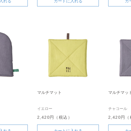
入れる
カートに入れる
カ
マルチマット
マルチマッ
イエロー
チャコール
）
2,420円（税込）
2,420円
入れる
カートに入れる
カ