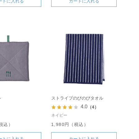
ートに入れる
カートに入れる
ト
ストライプのびのびタオル
4.0
（4）
ネイビー
（税込）
1,980円（税込）
ートに入れる
カートに入れる