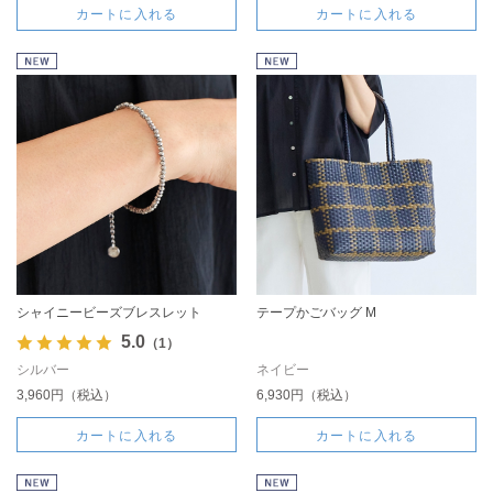
カートに入れる
カートに入れる
シャイニービーズブレスレット
テープかごバッグ M
5.0
（1）
シルバー
ネイビー
3,960円（税込）
6,930円（税込）
カートに入れる
カートに入れる