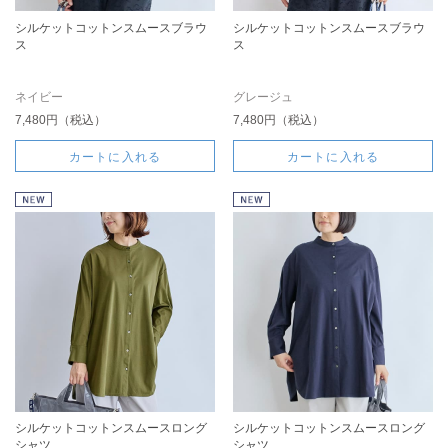
シルケットコットンスムースブラウ
シルケットコットンスムースブラウ
ス
ス
ネイビー
グレージュ
7,480円（税込）
7,480円（税込）
カートに入れる
カートに入れる
シルケットコットンスムースロング
シルケットコットンスムースロング
シャツ
シャツ