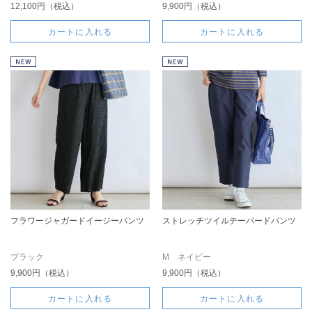
12,100円（税込）
9,900円（税込）
カートに入れる
カートに入れる
フラワージャガードイージーパンツ
ストレッチツイルテーパードパンツ
ブラック
M ネイビー
9,900円（税込）
9,900円（税込）
カートに入れる
カートに入れる