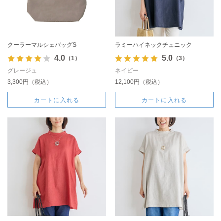
クーラーマルシェバッグS
ラミーハイネックチュニック
4.0
5.0
（1）
（3）
グレージュ
ネイビー
3,300円（税込）
12,100円（税込）
カートに入れる
カートに入れる