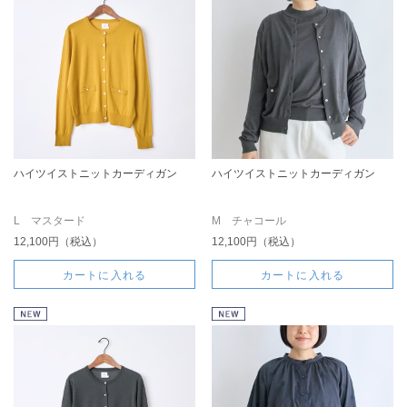
ハイツイストニットカーディガン
ハイツイストニットカーディガン
L マスタード
M チャコール
12,100円（税込）
12,100円（税込）
カートに入れる
カートに入れる