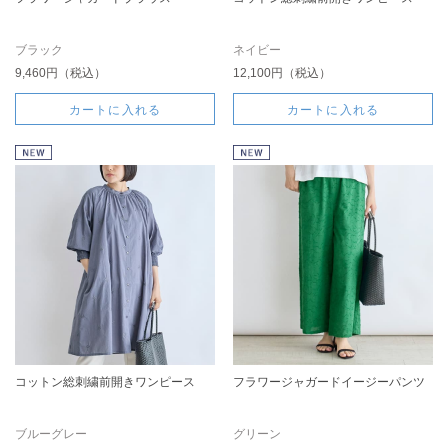
ブラック
ネイビー
9,460円（税込）
12,100円（税込）
カートに入れる
カートに入れる
コットン総刺繍前開きワンピース
フラワージャガードイージーパンツ
ブルーグレー
グリーン