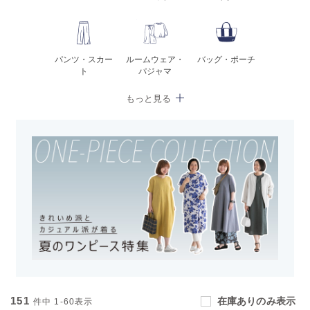
パンツ・スカー
ルームウェア・
バッグ・ポーチ
ト
パジャマ
151
在庫ありのみ表示
件中
1-60
表示