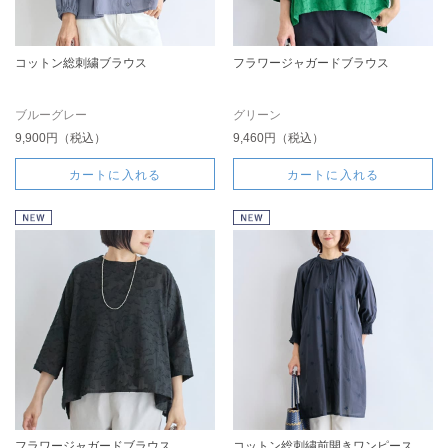
コットン総刺繍ブラウス
フラワージャガードブラウス
ブルーグレー
グリーン
9,900円（税込）
9,460円（税込）
カートに入れる
カートに入れる
フラワージャガードブラウス
コットン総刺繍前開きワンピース