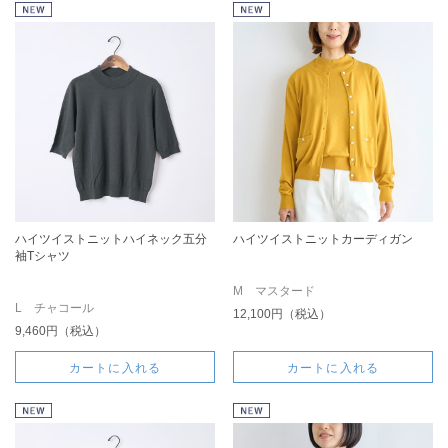
ハイツイストニットハイネック五分
ハイツイストニットカーディガン
袖Tシャツ
M マスタード
L チャコール
12,100円（税込）
9,460円（税込）
カートに入れる
カートに入れる