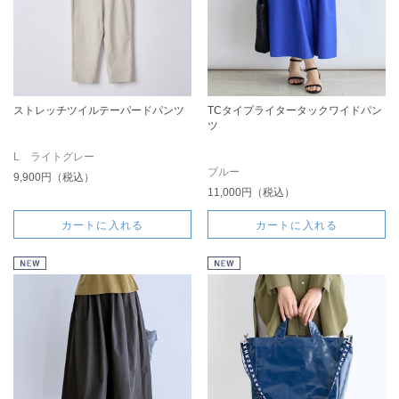
ストレッチツイルテーパードパンツ
TCタイプライタータックワイドパン
ツ
L ライトグレー
ブルー
9,900円（税込）
11,000円（税込）
カートに入れる
カートに入れる