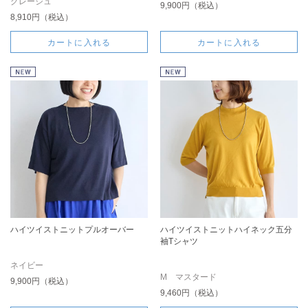
グレージュ
9,900円（税込）
8,910円（税込）
カートに入れる
カートに入れる
ハイツイストニットプルオーバー
ハイツイストニットハイネック五分
袖Tシャツ
ネイビー
M マスタード
9,900円（税込）
9,460円（税込）