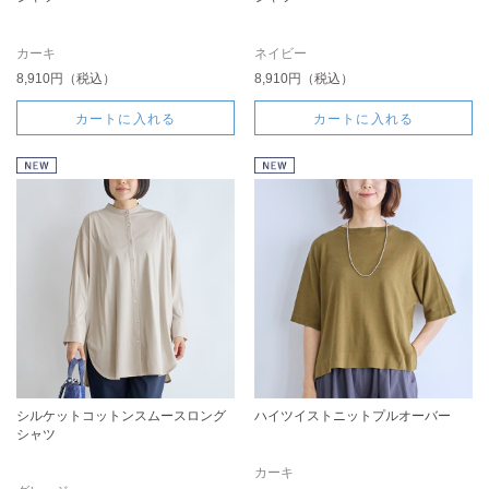
カーキ
ネイビー
8,910円（税込）
8,910円（税込）
カートに入れる
カートに入れる
シルケットコットンスムースロング
ハイツイストニットプルオーバー
シャツ
カーキ