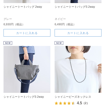
シャイニートートバッグ 2way
シャイニートートバッグS 2way
グレー
ネイビー
6,930円（税込）
6,490円（税込）
カートに入れる
カートに入れる
シャイニートートバッグS 2way
シャイニービーズネックレス
4.5
（2）