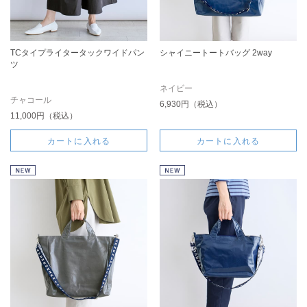
TCタイプライタータックワイドパン
シャイニートートバッグ 2way
ツ
ネイビー
チャコール
6,930円（税込）
11,000円（税込）
カートに入れる
カートに入れる