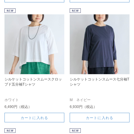
シルケットコットンスムースクロッ
シルケットコットンスムース七分袖T
プド五分袖Tシャツ
シャツ
ホワイト
M ネイビー
6,490円（税込）
6,930円（税込）
カートに入れる
カートに入れる