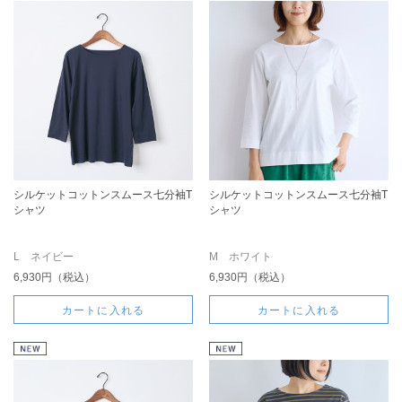
シルケットコットンスムース七分袖T
シルケットコットンスムース七分袖T
シャツ
シャツ
L ネイビー
M ホワイト
6,930円（税込）
6,930円（税込）
カートに入れる
カートに入れる