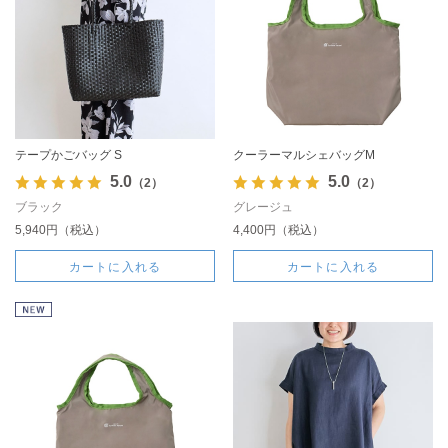
テープかごバッグ S
クーラーマルシェバッグM
5.0
5.0
（2）
（2）
ブラック
グレージュ
5,940円（税込）
4,400円（税込）
カートに入れる
カートに入れる