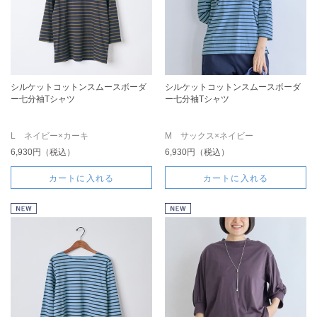
シルケットコットンスムースボーダ
シルケットコットンスムースボーダ
ー七分袖Tシャツ
ー七分袖Tシャツ
L ネイビー×カーキ
M サックス×ネイビー
6,930円（税込）
6,930円（税込）
カートに入れる
カートに入れる