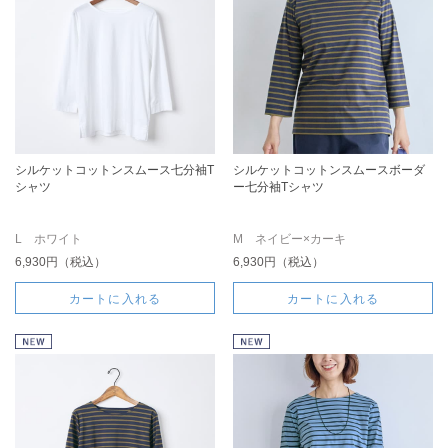
シルケットコットンスムース七分袖T
シルケットコットンスムースボーダ
シャツ
ー七分袖Tシャツ
L ホワイト
M ネイビー×カーキ
6,930円（税込）
6,930円（税込）
カートに入れる
カートに入れる