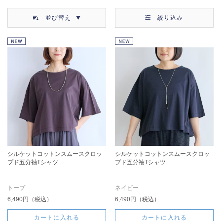
並び替え
絞り込み
シルケットコットンスムースクロッ
シルケットコットンスムースクロッ
プド五分袖Tシャツ
プド五分袖Tシャツ
トープ
ネイビー
6,490円（税込）
6,490円（税込）
カートに入れる
カートに入れる