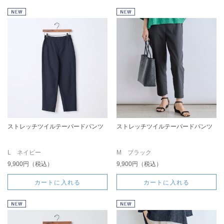
ストレッチツイルテーパードパンツ
ストレッチツイルテーパードパンツ
L ネイビー
M ブラック
9,900円（税込）
9,900円（税込）
カートに入れる
カートに入れる