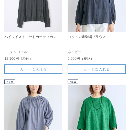
ハイツイストニットカーディガン
コットン総刺繍ブラウス
L チャコール
ネイビー
12,100円（税込）
9,900円（税込）
カートに入れる
カートに入れる