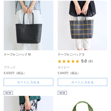
テープかごバッグ M
テープかごバッグ S
5.0
（2）
ブラック
ネイビー
6,930円（税込）
5,940円（税込）
カートに入れる
カートに入れる