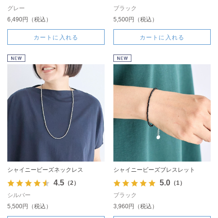
グレー
ブラック
6,490円（税込）
5,500円（税込）
カートに入れる
カートに入れる
シャイニービーズネックレス
シャイニービーズブレスレット
4.5
5.0
（2）
（1）
シルバー
ブラック
5,500円（税込）
3,960円（税込）