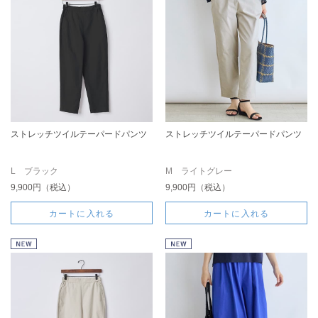
ストレッチツイルテーパードパンツ
ストレッチツイルテーパードパンツ
L ブラック
M ライトグレー
9,900円（税込）
9,900円（税込）
カートに入れる
カートに入れる