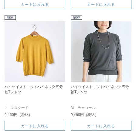
カートに入れる
カートに入れる
ハイツイストニットハイネック五分
ハイツイストニットハイネック五分
袖Tシャツ
袖Tシャツ
L マスタード
M チャコール
9,460円（税込）
9,460円（税込）
カートに入れる
カートに入れる