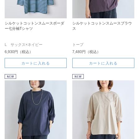
シルケットコットンスムースボーダ
シルケットコットンスムースブラウ
ー七分袖Tシャツ
ス
L サックス×ネイビー
トープ
6,930円（税込）
7,480円（税込）
カートに入れる
カートに入れる