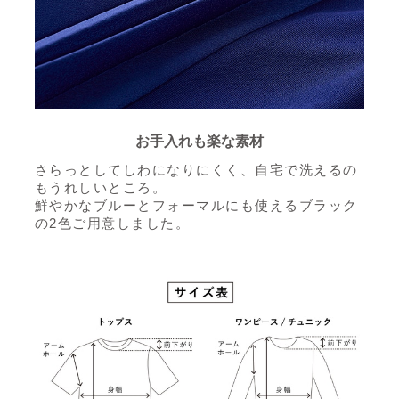
お手入れも楽な素材
さらっとしてしわになりにくく、自宅で洗えるの
もうれしいところ。
鮮やかなブルーとフォーマルにも使えるブラック
の2色ご用意しました。