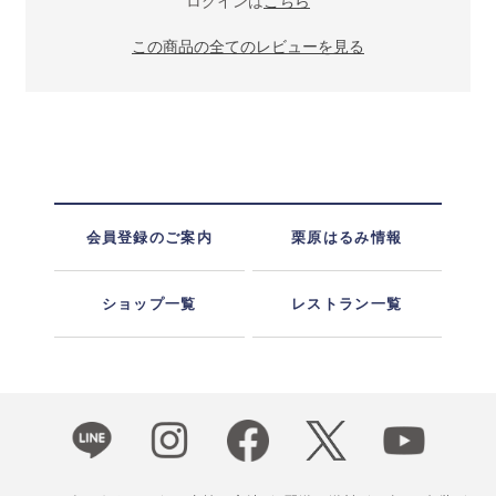
ログインは
こちら
この商品の全てのレビューを見る
会員登録のご案内
栗原はるみ情報
ショップ一覧
レストラン一覧