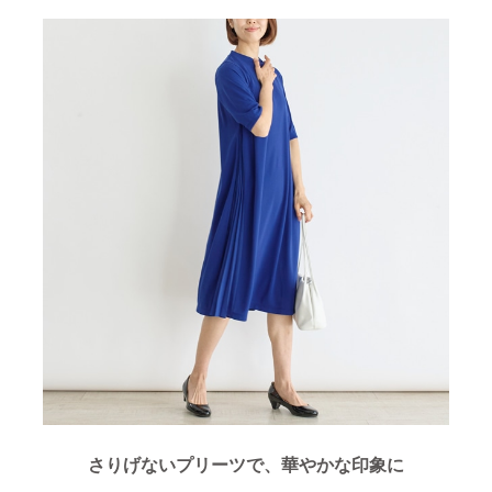
さりげないプリーツで、華やかな印象に