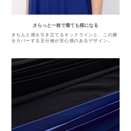
さらっと一枚で着ても様になる
きちんと感を引き立てるネックラインと、
二の腕
をカバーする五分袖が安心感のあるデザイン。