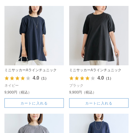
ミニサッカーAラインチュニック
ミニサッカーAラインチュニック
4.0
4.0
（1）
（1）
ネイビー
ブラック
9,900円（税込）
9,900円（税込）
カートに入れる
カートに入れる