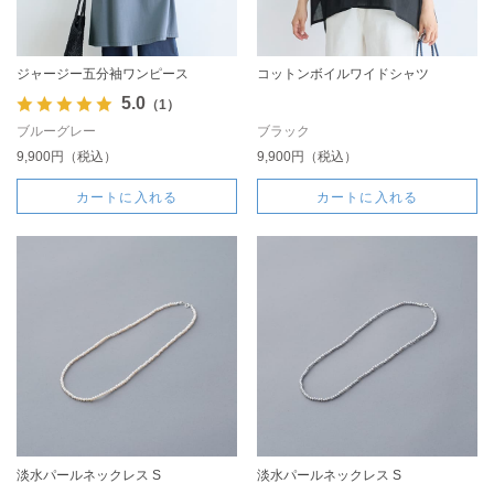
ジャージー五分袖ワンピース
コットンボイルワイドシャツ
5.0
（1）
ブルーグレー
ブラック
9,900円（税込）
9,900円（税込）
カートに入れる
カートに入れる
淡水パールネックレス S
淡水パールネックレス S