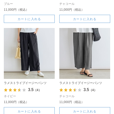
ブルー
チャコール
11,000円（税込）
11,000円（税込）
カートに入れる
カートに入れる
ラメストライプイージーパンツ
ラメストライプイージーパンツ
3.5
3.5
（4）
（4）
ネイビー
チャコール
11,000円（税込）
11,000円（税込）
カートに入れる
カートに入れる