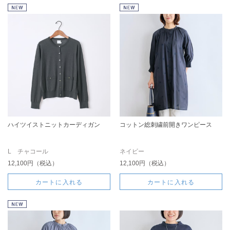
ハイツイストニットカーディガン
コットン総刺繍前開きワンピース
L チャコール
ネイビー
12,100円（税込）
12,100円（税込）
カートに入れる
カートに入れる