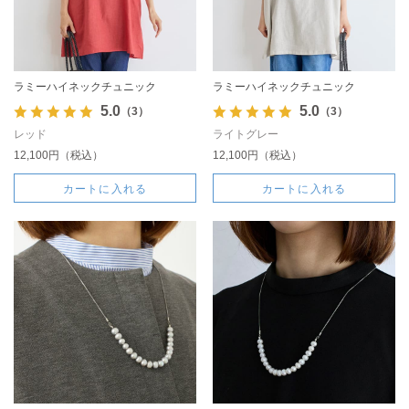
ラミーハイネックチュニック
ラミーハイネックチュニック
5.0
5.0
（3）
（3）
レッド
ライトグレー
12,100円（税込）
12,100円（税込）
カートに入れる
カートに入れる