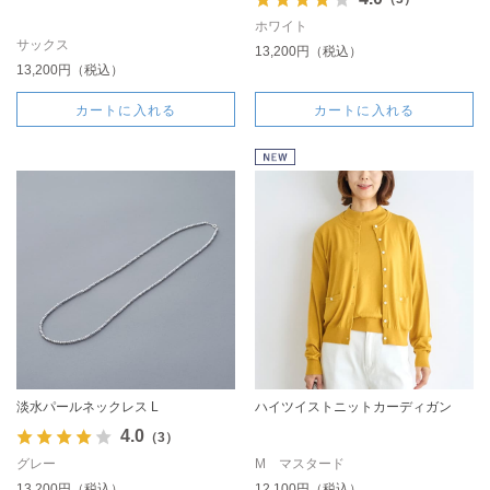
ホワイト
サックス
13,200円（税込）
13,200円（税込）
カートに入れる
カートに入れる
淡水パールネックレス L
ハイツイストニットカーディガン
4.0
（3）
グレー
M マスタード
13,200円（税込）
12,100円（税込）