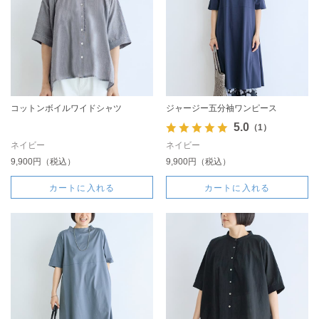
コットンボイルワイドシャツ
ジャージー五分袖ワンピース
5.0
（1）
ネイビー
ネイビー
9,900円（税込）
9,900円（税込）
カートに入れる
カートに入れる