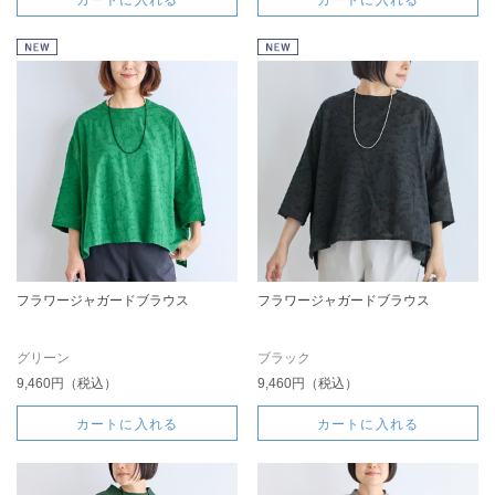
カートに入れる
カートに入れる
フラワージャガードブラウス
フラワージャガードブラウス
グリーン
ブラック
9,460円（税込）
9,460円（税込）
カートに入れる
カートに入れる