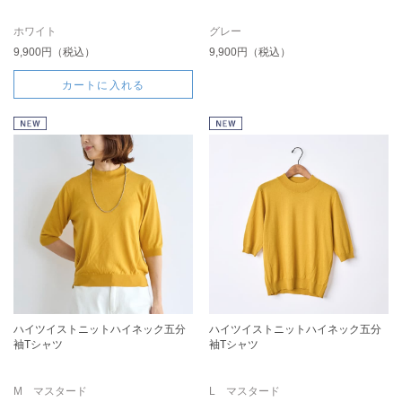
ホワイト
グレー
9,900円（税込）
9,900円（税込）
カートに入れる
ハイツイストニットハイネック五分
ハイツイストニットハイネック五分
袖Tシャツ
袖Tシャツ
M マスタード
L マスタード