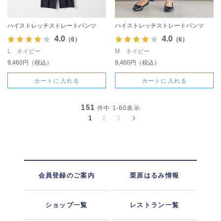
ハイストレッチストレートパンツ
ハイストレッチストレートパンツ
4.0
4.0
（6）
（6）
L ネイビー
M ネイビー
9,460円（税込）
9,460円（税込）
カートに入れる
カートに入れる
151
件中
1-60
表示
1
2
3
会員登録のご案内
栗原はるみ情報
ショップ一覧
レストラン一覧