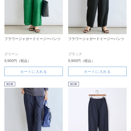
フラワージャガードイージーパンツ
フラワージャガードイージーパンツ
グリーン
ブラック
9,900円（税込）
9,900円（税込）
カートに入れる
カートに入れる