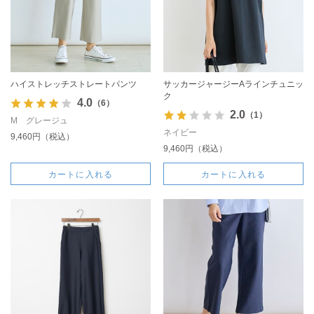
ハイストレッチストレートパンツ
サッカージャージーAラインチュニッ
ク
4.0
（6）
2.0
（1）
M グレージュ
ネイビー
9,460円（税込）
9,460円（税込）
カートに入れる
カートに入れる