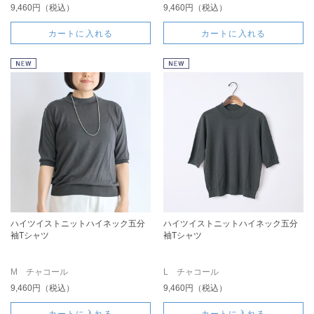
9,460円（税込）
9,460円（税込）
カートに入れる
カートに入れる
ハイツイストニットハイネック五分
ハイツイストニットハイネック五分
袖Tシャツ
袖Tシャツ
M チャコール
L チャコール
9,460円（税込）
9,460円（税込）