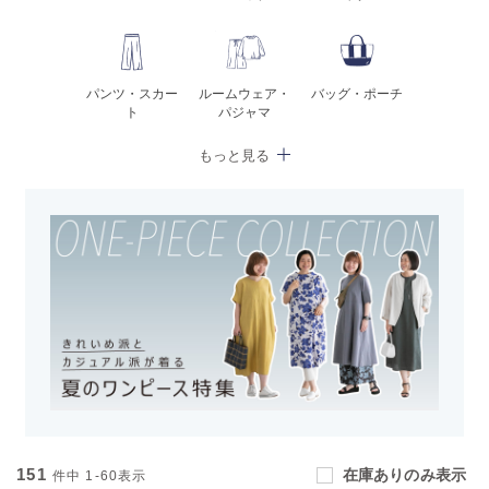
パンツ・スカー
ルームウェア・
バッグ・ポーチ
ト
パジャマ
151
在庫ありのみ表示
件中
1-60
表示