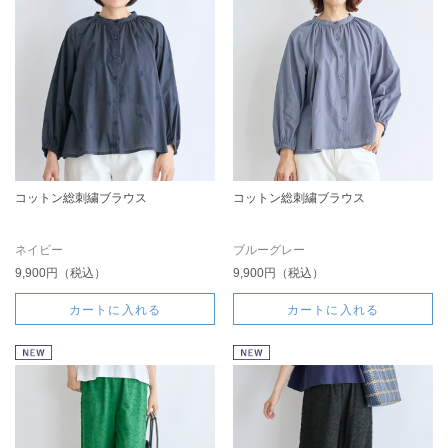
コットン総刺繍ブラウス
コットン総刺繍ブラウス
ネイビー
ブルーグレー
9,900円（税込）
9,900円（税込）
カートに入れる
カートに入れる