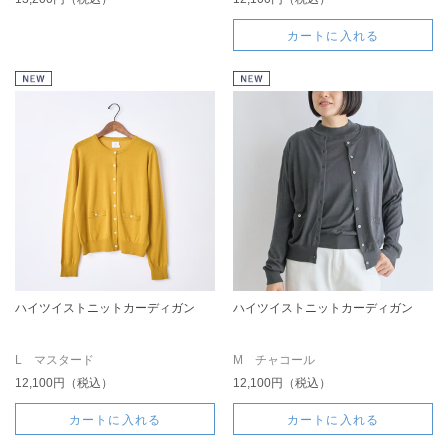
カートに入れる
ハイツイストニットカーディガン
ハイツイストニットカーディガン
L マスタード
M チャコール
12,100円（税込）
12,100円（税込）
カートに入れる
カートに入れる