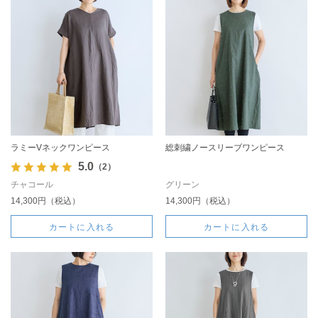
ラミーVネックワンピース
総刺繍ノースリーブワンピース
5.0
（2）
チャコール
グリーン
14,300円（税込）
14,300円（税込）
カートに入れる
カートに入れる