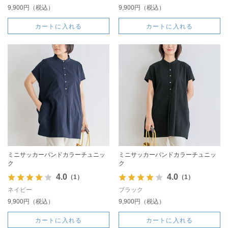
9,900円（税込）
9,900円（税込）
カートに入れる
カートに入れる
ミニサッカーバンドカラーチュニッ
ミニサッカーバンドカラーチュニッ
ク
ク
4.0
4.0
（1）
（1）
ネイビー
ブラック
9,900円（税込）
9,900円（税込）
カートに入れる
カートに入れる