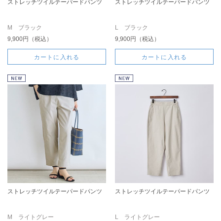
ストレッチツイルテーパードパンツ
ストレッチツイルテーパードパンツ
M ブラック
L ブラック
9,900円（税込）
9,900円（税込）
カートに入れる
カートに入れる
ストレッチツイルテーパードパンツ
ストレッチツイルテーパードパンツ
M ライトグレー
L ライトグレー