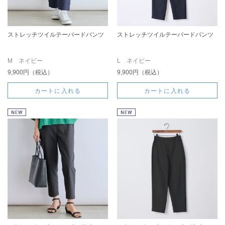
ストレッチツイルテーパードパンツ
ストレッチツイルテーパードパンツ
M ネイビー
L ネイビー
9,900円（税込）
9,900円（税込）
カートに入れる
カートに入れる