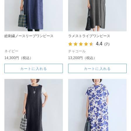
総刺繍ノースリーブワンピース
ラメストライプワンピース
4.4
（7）
ネイビー
チャコール
14,300円（税込）
13,200円（税込）
カートに入れる
カートに入れる