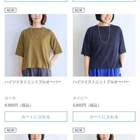
ハイツイストニットプルオーバー
ハイツイストニットプルオーバー
カーキ
ネイビー
9,900円（税込）
9,900円（税込）
カートに入れる
カートに入れる