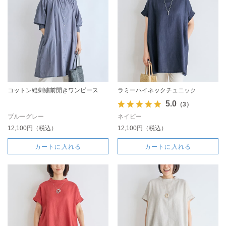
コットン総刺繍前開きワンピース
ラミーハイネックチュニック
5.0
（3）
ブルーグレー
ネイビー
12,100円（税込）
12,100円（税込）
カートに入れる
カートに入れる