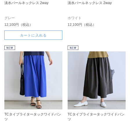
淡水パールネックレス 2way
淡水パールネックレス 2way
グレー
ホワイト
12,100円（税込）
12,100円（税込）
カートに入れる
TCタイプライタータックワイドパン
TCタイプライタータックワイドパン
ツ
ツ