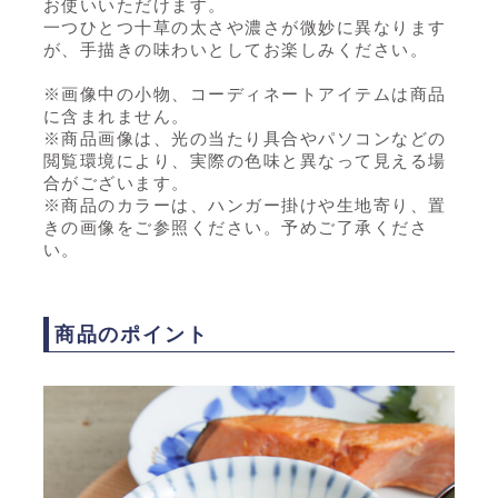
お使いいただけます。
一つひとつ十草の太さや濃さが微妙に異なります
が、手描きの味わいとしてお楽しみください。
※画像中の小物、コーディネートアイテムは商品
に含まれません。
※商品画像は、光の当たり具合やパソコンなどの
閲覧環境により、実際の色味と異なって見える場
合がございます。
※商品のカラーは、ハンガー掛けや生地寄り、置
きの画像をご参照ください。予めご了承くださ
い。
商品のポイント