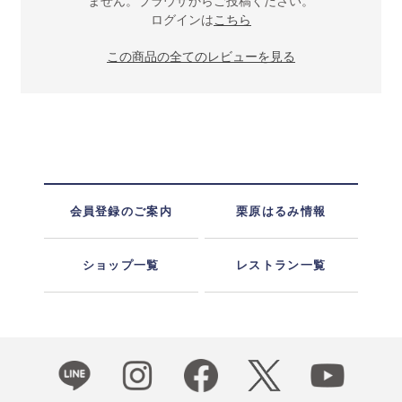
ません。ブラウザからご投稿ください。
ログインは
こちら
この商品の全てのレビューを見る
会員登録のご案内
栗原はるみ情報
ショップ一覧
レストラン一覧