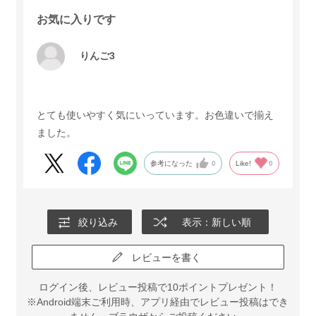
お気に入りです
りんご3
とても使いやすく気にいっています。お色違いで揃え
ました。
参考になった
0
Like!
0
絞り込み
表示：新しい順
レビューを書く
ログイン後、レビュー投稿で10ポイントプレゼント！
※Android端末ご利用時、アプリ経由でレビュー投稿はでき