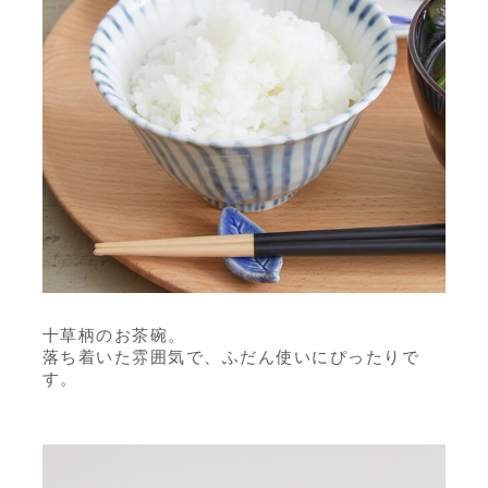
十草柄のお茶碗。
落ち着いた雰囲気で、ふだん使いにぴったりで
す。