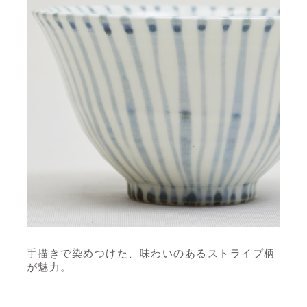
手描きで染めつけた、味わいのあるストライプ柄
が魅力。