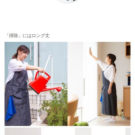
「掃除」にはロング丈