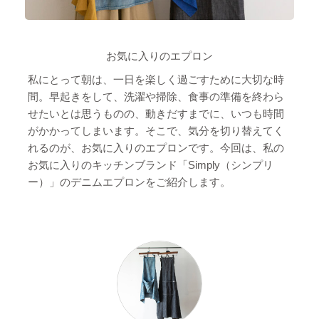
お気に入りのエプロン
私にとって朝は、一日を楽しく過ごすために大切な時
間。早起きをして、洗濯や掃除、食事の準備を終わら
せたいとは思うものの、動きだすまでに、いつも時間
がかかってしまいます。そこで、気分を切り替えてく
れるのが、お気に入りのエプロンです。今回は、私の
お気に入りのキッチンブランド「Simply（シンプリ
ー）」のデニムエプロンをご紹介します。