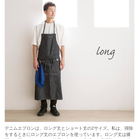
デニムエプロンは、ロング丈とショート丈の2サイズ。私は、掃除
をするときにロング丈のエプロンを使っています。ロング丈は膝