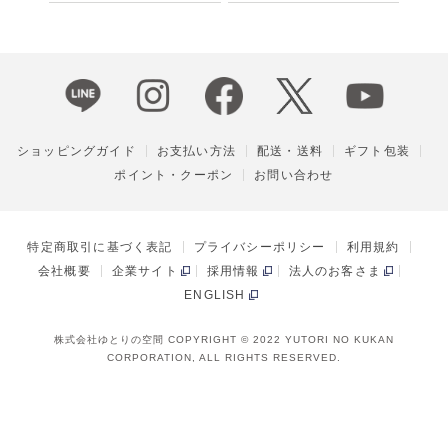
ショッピングガイド
お支払い方法
配送・送料
ギフト包装
ポイント・クーポン
お問い合わせ
特定商取引に基づく表記
プライバシーポリシー
利用規約
会社概要
企業サイト
採用情報
法人のお客さま
ENGLISH
株式会社ゆとりの空間 COPYRIGHT © 2022 YUTORI NO KUKAN
CORPORATION, ALL RIGHTS RESERVED.