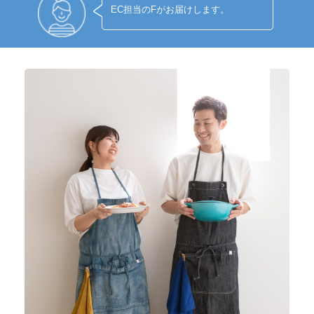
EC担当のFがお届けします。