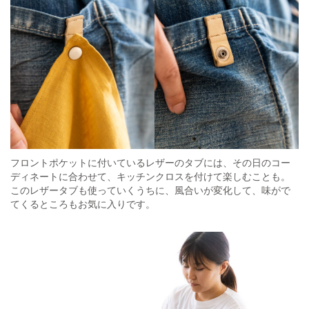
フロントポケットに付いているレザーのタブには、その日のコー
ディネートに合わせて、キッチンクロスを付けて楽しむことも。
このレザータブも使っていくうちに、風合いが変化して、味がで
てくるところもお気に入りです。