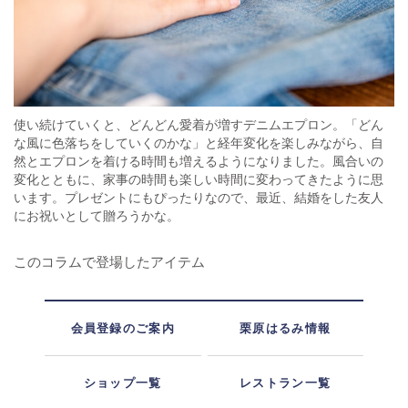
使い続けていくと、どんどん愛着が増すデニムエプロン。「どん
な風に色落ちをしていくのかな」と経年変化を楽しみながら、自
然とエプロンを着ける時間も増えるようになりました。風合いの
変化とともに、家事の時間も楽しい時間に変わってきたように思
います。プレゼントにもぴったりなので、最近、結婚をした友人
にお祝いとして贈ろうかな。
このコラムで登場したアイテム
会員登録のご案内
栗原はるみ情報
ショップ一覧
レストラン一覧