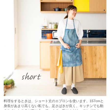
料理をするときは、ショート丈のエプロンを使います。157cmと
身長があまり高くない私でも、足さばきが良く、キッチンでも動