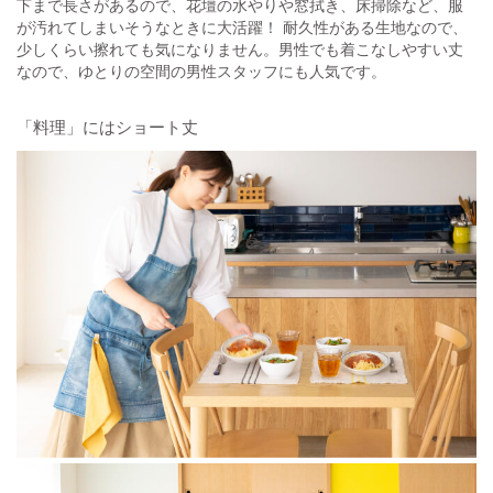
下まで長さがあるので、花壇の水やりや窓拭き、床掃除など、服
が汚れてしまいそうなときに大活躍！ 耐久性がある生地なので、
少しくらい擦れても気になりません。男性でも着こなしやすい丈
なので、ゆとりの空間の男性スタッフにも人気です。
「料理」にはショート丈