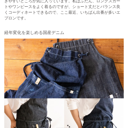
きやすいところが気に入っています。私はふだん、ロングスカー
トやワンピースをよく着るのですが、ショート丈だとバランス良
くコーディネートできるので、ここ最近、いちばん出番が多いエ
プロンです。
経年変化を楽しめる国産デニム