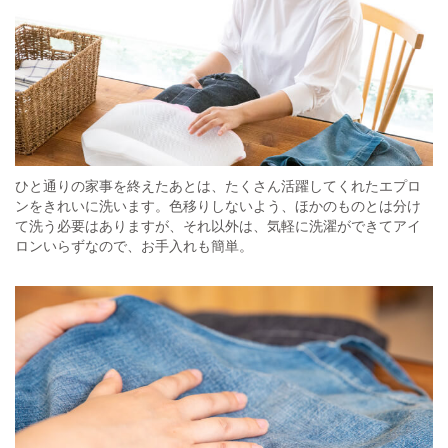
ひと通りの家事を終えたあとは、たくさん活躍してくれたエプロ
ンをきれいに洗います。色移りしないよう、ほかのものとは分け
て洗う必要はありますが、それ以外は、気軽に洗濯ができてアイ
ロンいらずなので、お手入れも簡単。