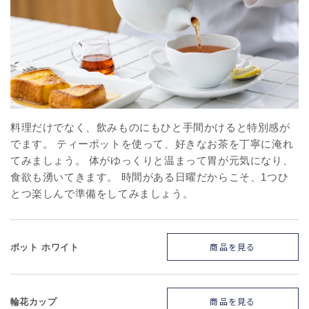
料理だけでなく、飲みものにもひと手間かけると特別感が
でます。 ティーポットを使って、好きなお茶を丁寧に淹れ
てみましょう。 体がゆっくりと温まって胃が元気になり、
食欲も湧いてきます。 時間がある日曜だからこそ、1つひ
とつ楽しんで準備をしてみましょう。
商品を見る
ポット ホワイト
商品を見る
輪花カップ