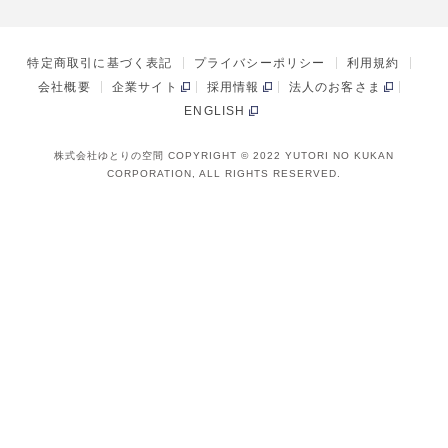
特定商取引に基づく表記
プライバシーポリシー
利用規約
会社概要
企業サイト
採用情報
法人のお客さま
ENGLISH
株式会社ゆとりの空間 COPYRIGHT © 2022 YUTORI NO KUKAN
CORPORATION, ALL RIGHTS RESERVED.