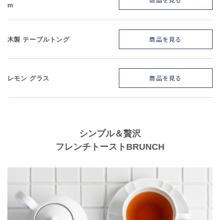
m
商品を見る
木製 テーブルトング
商品を見る
レモン グラス
シンプル＆贅沢
フレンチトーストBRUNCH