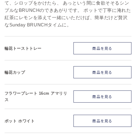
て、シロップをかけたら、 あっという間に食欲そそるシン
プルなBRUNCHのできあがりです。 ポットで丁寧に淹れた
紅茶にレモンを添えて一緒にいただけば、簡単だけど贅沢
なSunday BRUNCHタイムに。
商品を見る
輪花トーストトレー
商品を見る
輪花カップ
フラワープレート 16cm アマリリ
商品を見る
ス
商品を見る
ポット ホワイト