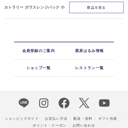
商品を見る
カトラリー ガラスレンジパック 小
会員登録のご案内
栗原はるみ情報
ショップ一覧
レストラン一覧
ショッピングガイド
お支払い方法
配送・送料
ギフト包装
ポイント・クーポン
お問い合わせ