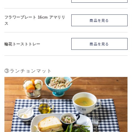
フラワープレート 16cm アマリリ
商品を見る
ス
商品を見る
輪花トーストトレー
③ランチョンマット