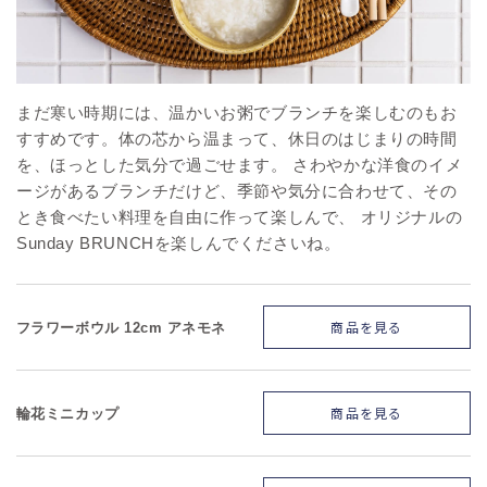
まだ寒い時期には、温かいお粥でブランチを楽しむのもお
すすめです。体の芯から温まって、休日のはじまりの時間
を、ほっとした気分で過ごせます。 さわやかな洋食のイメ
ージがあるブランチだけど、季節や気分に合わせて、その
とき食べたい料理を自由に作って楽しんで、 オリジナルの
Sunday BRUNCHを楽しんでくださいね。
商品を見る
フラワーボウル 12cm アネモネ
商品を見る
輪花ミニカップ