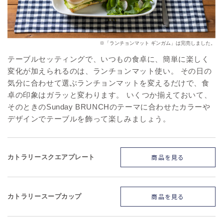
※「ランチョンマット ギンガム」は完売しました。
テーブルセッティングで、いつもの食卓に、簡単に楽しく
変化が加えられるのは、ランチョンマット使い。 その日の
気分に合わせて選ぶランチョンマットを変えるだけで、食
卓の印象はガラッと変わります。 いくつか揃えておいて、
そのときのSunday BRUNCHのテーマに合わせたカラーや
デザインでテーブルを飾って楽しみましょう。
商品を見る
カトラリースクエアプレート
商品を見る
カトラリースープカップ