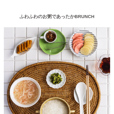
ふわふわのお粥であったかBRUNCH