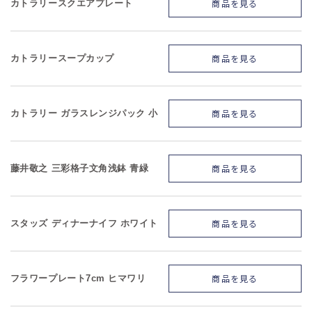
商品を見る
カトラリースクエアプレート
商品を見る
カトラリースープカップ
商品を見る
カトラリー ガラスレンジパック 小
商品を見る
藤井敬之 三彩格子文角浅鉢 青緑
商品を見る
スタッズ ディナーナイフ ホワイト
商品を見る
フラワープレート7cm ヒマワリ