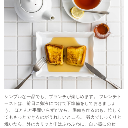
シンプルな一品でも、ブランチが楽しめます。 フレンチト
ーストは、前日に卵液につけて下準備をしておきましょ
う。 ほとんど手間いらずだから、準備も作るのも、忙しく
てもさっとできるのがうれしいところ。 弱火でじっくりと
焼いたら、外はカリッと中はふわふわに。白い器にのせ