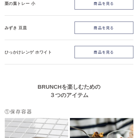
商品を見る
栗の葉トレー 小
商品を見る
みずき 豆皿
商品を見る
ひっかけレンゲ ホワイト
BRUNCHを楽しむための
３つのアイテム
①保存容器