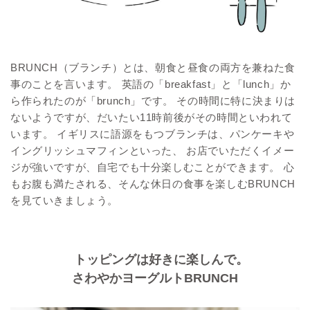
BRUNCH（ブランチ）とは、朝食と昼食の両方を兼ねた食
事のことを言います。 英語の「breakfast」と「lunch」か
ら作られたのが「brunch」です。 その時間に特に決まりは
ないようですが、だいたい11時前後がその時間といわれて
います。 イギリスに語源をもつブランチは、パンケーキや
イングリッシュマフィンといった、 お店でいただくイメー
ジが強いですが、自宅でも十分楽しむことができます。 心
もお腹も満たされる、そんな休日の食事を楽しむBRUNCH
を見ていきましょう。
トッピングは好きに楽しんで。
さわやかヨーグルトBRUNCH